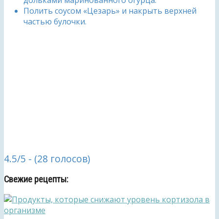
Полить соусом «Цезарь» и накрыть верхней
частью булочки.
4.5/5 - (28 голосов)
Свежие рецепты: