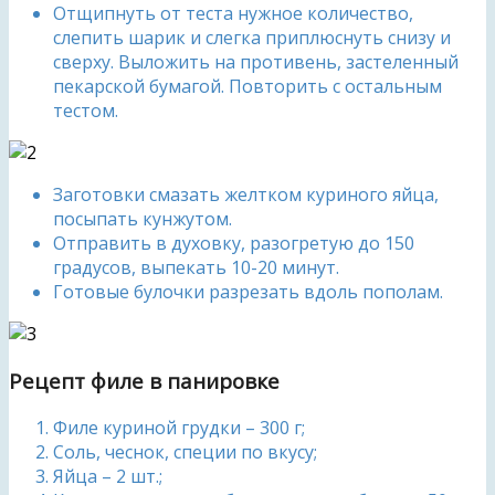
Отщипнуть от теста нужное количество,
слепить шарик и слегка приплюснуть снизу и
сверху. Выложить на противень, застеленный
пекарской бумагой. Повторить с остальным
тестом.
Заготовки смазать желтком куриного яйца,
посыпать кунжутом.
Отправить в духовку, разогретую до 150
градусов, выпекать 10-20 минут.
Готовые булочки разрезать вдоль пополам.
Рецепт филе в панировке
Филе куриной грудки – 300 г;
Соль, чеснок, специи по вкусу;
Яйца – 2 шт.;