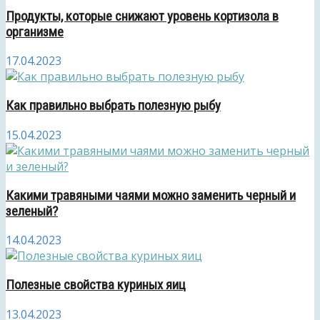
Продукты, которые снижают уровень кортизола в
организме
17.04.2023
Как правильно выбрать полезную рыбу
15.04.2023
Какими травяными чаями можно заменить черный и
зеленый?
14.04.2023
Полезные свойства куриных яиц
13.04.2023