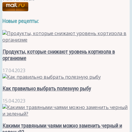
Новые рецепты:
Продукты, которые снижают уровень кортизола в
организме
17.04.2023
Как правильно выбрать полезную рыбу
15.04.2023
Какими травяными чаями можно заменить черный и