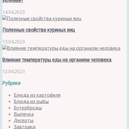
зеленый?
14.04.2023
Полезные свойства куриных яиц
13.04.2023
Влияние температуры еды на организм человека
12.04.2023
Рубрики
Блюда из картофеля
Блюда из рыбы
Бутерброды
Выпечка
Десерты
Завтраки