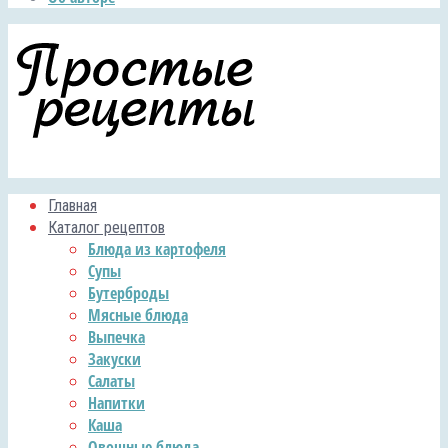
Главная
Каталог рецептов
Блюда из картофеля
Супы
Бутерброды
Мясные блюда
Выпечка
Закуски
Салаты
Напитки
Каша
Овощные блюда