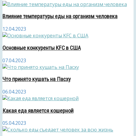
Влияние температуры еды на организм человека
12.04.2023
Основные конкуренты KFC в США
07.04.2023
Что принято кушать на Пасху
06.04.2023
Какая еда является кошерной
05.04.2023