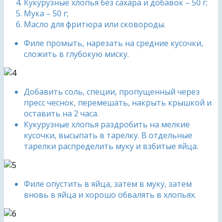
Кукурузные хлопья без сахара и добавок – 50 г;
Мука – 50 г;
Масло для фритюра или сковороды.
Филе промыть, нарезать на средние кусочки,
сложить в глубокую миску.
Добавить соль, специи, пропущенный через
пресс чеснок, перемешать, накрыть крышкой и
оставить на 2 часа.
Кукурузные хлопья раздробить на мелкие
кусочки, высыпать в тарелку. В отдельные
тарелки распределить муку и взбитые яйца.
Филе опустить в яйца, затем в муку, затем
вновь в яйца и хорошо обвалять в хлопьях.