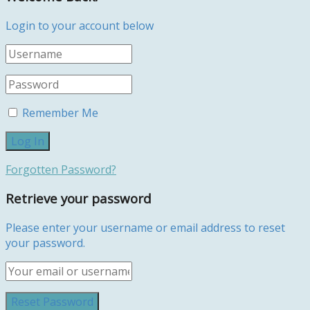
Login to your account below
Remember Me
Forgotten Password?
Retrieve your password
Please enter your username or email address to reset
your password.