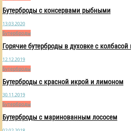
Бутерброды с консервами рыбными
13.03.2020
Бутерброды
Горячие бутерброды в духовке с колбасой
12.12.2019
Бутерброды
Бутерброды с красной икрой и лимоном
30.11.2019
Бутерброды
Бутерброды с маринованным лососем
02.02.2018