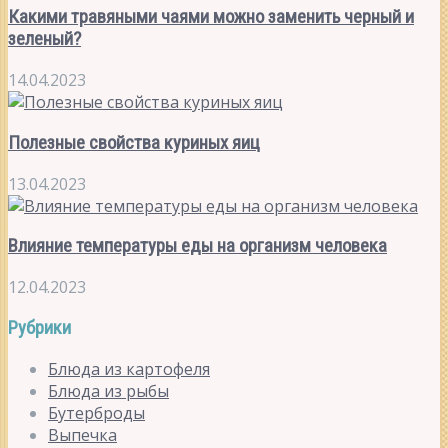
Какими травяными чаями можно заменить черный и
зеленый?
14.04.2023
Полезные свойства куриных яиц
13.04.2023
Влияние температуры еды на организм человека
12.04.2023
Рубрики
Блюда из картофеля
Блюда из рыбы
Бутерброды
Выпечка