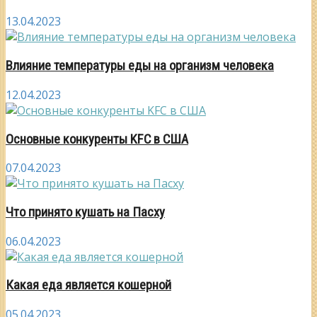
13.04.2023
Влияние температуры еды на организм человека
12.04.2023
Основные конкуренты KFC в США
07.04.2023
Что принято кушать на Пасху
06.04.2023
Какая еда является кошерной
05.04.2023