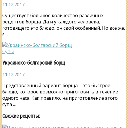
11.12.2017
Существует большое количество различных
рецептов борща. Да и у каждого человека,
готовящего это блюдо, он свой особенный. Но все же,
я ...
Супы
Украинско-болгарский борщ
11.12.2017
Представленный вариант борща – это быстрое
блюдо, которое возможно приготовить в течение
одного часа. Как правило, на приготовление этого
супа ...
Свежие рецепты: