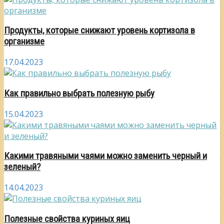
Продукты, которые снижают уровень кортизола в
организме
17.04.2023
Как правильно выбрать полезную рыбу
15.04.2023
Какими травяными чаями можно заменить черный и
зеленый?
14.04.2023
Полезные свойства куриных яиц