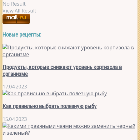
No Result
View All Result
Новые рецепты:
Продукты, которые снижают уровень кортизола в
организме
17.04.2023
Как правильно выбрать полезную рыбу
15.04.2023