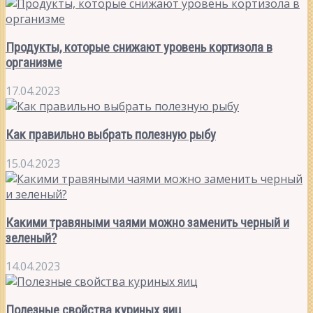
Продукты, которые снижают уровень кортизола в
организме
17.04.2023
Как правильно выбрать полезную рыбу
15.04.2023
Какими травяными чаями можно заменить черный и
зеленый?
14.04.2023
Полезные свойства куриных яиц