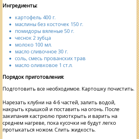
Ингредиенты:
картофель 400 г.
маслины без косточек 150 г.
помидоры вяленые 50 г.
чеснок 2 зубца
молоко 100 мл.
масло сливочное 30 г.
соль, смесь прованских трав
масло оливковое 1 ст.л.
Порядок приготовления:
Подготовить все необходимое. Картошку почистить.
Нарезать клубни на 4-6 частей, залить водой,
накрыть крышкой и поставить на огонь. После
закипания кастрюлю приоткрыть и варить на
среднем нагреве, пока кусочки не будут легко
протыкаться ножом. Слить жидкость.