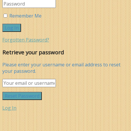
Remember Me
Forgotten Password?
Retrieve your password
Please enter your username or email address to reset
your password.
Log In