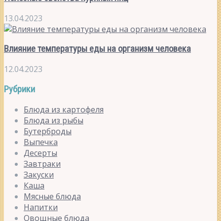
13.04.2023
Влияние температуры еды на организм человека
12.04.2023
Рубрики
Блюда из картофеля
Блюда из рыбы
Бутерброды
Выпечка
Десерты
Завтраки
Закуски
Каша
Мясные блюда
Напитки
Овощные блюда