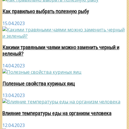
Как правильно выбрать полезную рыбу
15.04.2023
Какими травяными чаями можно заменить черный и
зеленый?
14.04.2023
Полезные свойства куриных яиц
13.04.2023
Влияние температуры еды на организм человека
12.04.2023