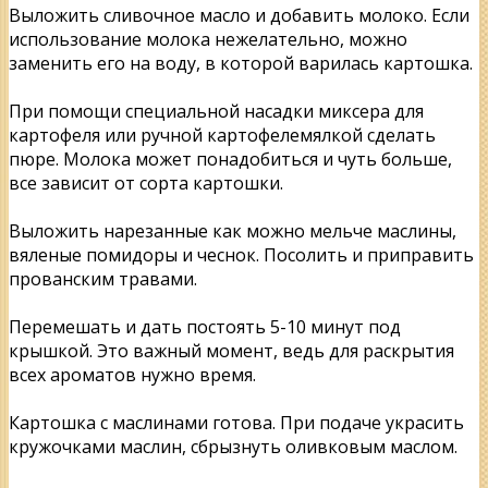
Выложить сливочное масло и добавить молоко. Если
использование молока нежелательно, можно
заменить его на воду, в которой варилась картошка.
При помощи специальной насадки миксера для
картофеля или ручной картофелемялкой сделать
пюре. Молока может понадобиться и чуть больше,
все зависит от сорта картошки.
Выложить нарезанные как можно мельче маслины,
вяленые помидоры и чеснок. Посолить и приправить
прованским травами.
Перемешать и дать постоять 5-10 минут под
крышкой. Это важный момент, ведь для раскрытия
всех ароматов нужно время.
Картошка с маслинами готова. При подаче украсить
кружочками маслин, сбрызнуть оливковым маслом.