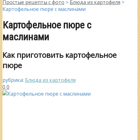
Простые рецепты с фото
>
Блюда из картофеля
>
Картофельное пюре с маслинами
Картофельное пюре с
маслинами
Как приготовить картофельное
пюре
рубрика:
Блюда из картофеля
0
0