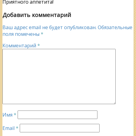
Приятного аппетита!
Добавить комментарий
Ваш адрес email не будет опубликован.
Обязательные
поля помечены
*
Комментарий
*
Имя
*
Email
*