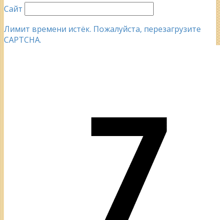
Сайт
Лимит времени истёк. Пожалуйста, перезагрузите
CAPTCHA.