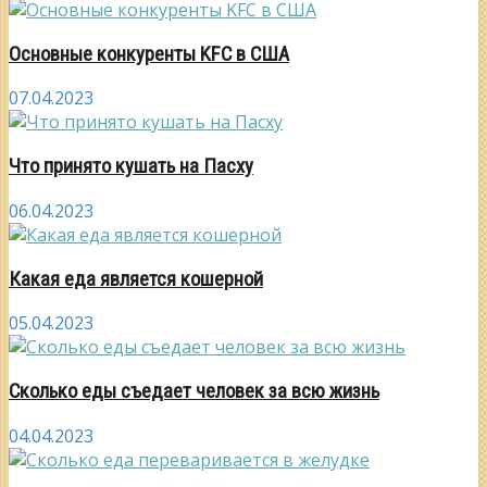
Основные конкуренты KFC в США
07.04.2023
Что принято кушать на Пасху
06.04.2023
Какая еда является кошерной
05.04.2023
Сколько еды съедает человек за всю жизнь
04.04.2023