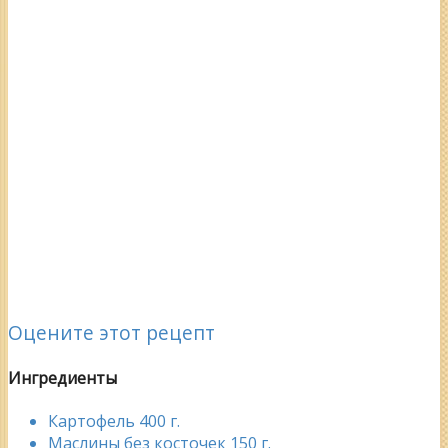
Оцените этот рецепт
Ингредиенты
Картофель 400 г.
Маслины без косточек 150 г.