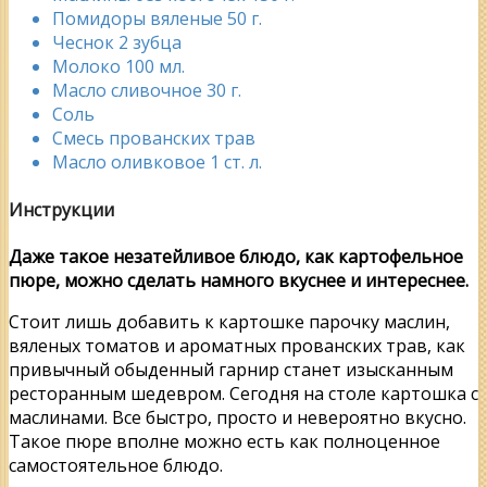
Помидоры вяленые 50 г.
Чеснок 2 зубца
Молоко 100 мл.
Масло сливочное 30 г.
Соль
Смесь прованских трав
Масло оливковое 1 ст. л.
Инструкции
Даже такое незатейливое блюдо, как картофельное
пюре, можно сделать намного вкуснее и интереснее.
Стоит лишь добавить к картошке парочку маслин,
вяленых томатов и ароматных прованских трав, как
привычный обыденный гарнир станет изысканным
ресторанным шедевром. Сегодня на столе картошка с
маслинами. Все быстро, просто и невероятно вкусно.
Такое пюре вполне можно есть как полноценное
самостоятельное блюдо.