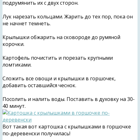
подрумянить их с двух сторон.
Лук нарезать кольцами. Жарить до тех пор, пока он
не начнет темнеть.
Крылышки обжарить на сковороде до румяной
корочки.
Картофель почистить и порезать крупными
ломтиками.
Сложить все овощи и крылышки в горшочек,
добавить оставшийся чеснок.
Посолить и налить воды. Поставить в духовку на 30-
40 минут.
Вот такая вот картошка с крылышками в горшочке
по-деревенски получилась!