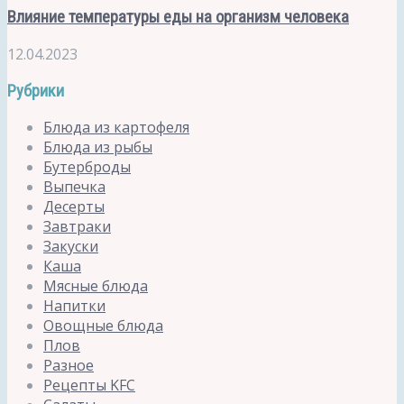
Влияние температуры еды на организм человека
12.04.2023
Рубрики
Блюда из картофеля
Блюда из рыбы
Бутерброды
Выпечка
Десерты
Завтраки
Закуски
Каша
Мясные блюда
Напитки
Овощные блюда
Плов
Разное
Рецепты KFC