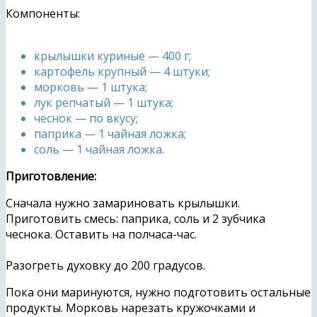
Компоненты:
крылышки куриные — 400 г;
картофель крупный — 4 штуки;
морковь — 1 штука;
лук репчатый — 1 штука;
чеснок — по вкусу;
паприка — 1 чайная ложка;
соль — 1 чайная ложка.
Приготовление:
Сначала нужно замариновать крылышки.
Приготовить смесь: паприка, соль и 2 зубчика
чеснока. Оставить на полчаса-час.
Разогреть духовку до 200 градусов.
Пока они маринуются, нужно подготовить остальные
продукты. Морковь нарезать кружочками и