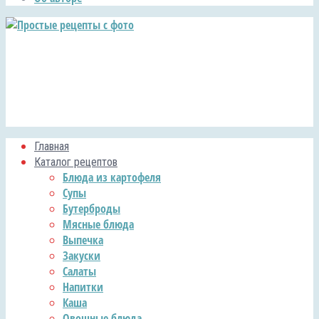
Главная
Каталог рецептов
Блюда из картофеля
Супы
Бутерброды
Мясные блюда
Выпечка
Закуски
Салаты
Напитки
Каша
Овощные блюда