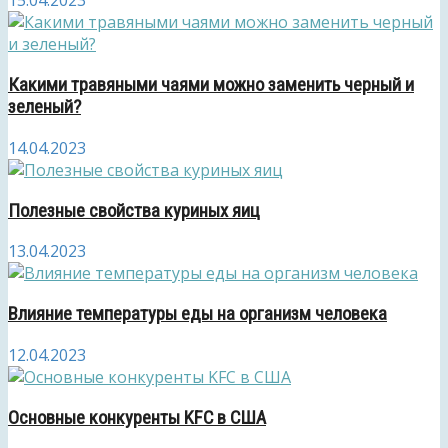
15.04.2023
Какими травяными чаями можно заменить черный и
зеленый?
14.04.2023
Полезные свойства куриных яиц
13.04.2023
Влияние температуры еды на организм человека
12.04.2023
Основные конкуренты KFC в США