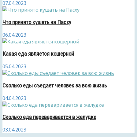
07.04.2023
Что принято кушать на Пасху
06.04.2023
Какая еда является кошерной
05.04.2023
Сколько еды съедает человек за всю жизнь
04.04.2023
Сколько еда переваривается в желудке
03.04.2023