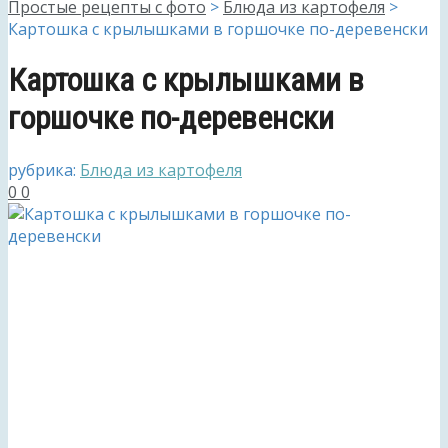
Простые рецепты с фото
>
Блюда из картофеля
>
Картошка с крылышками в горшочке по-деревенски
Картошка с крылышками в
горшочке по-деревенски
рубрика:
Блюда из картофеля
0
0