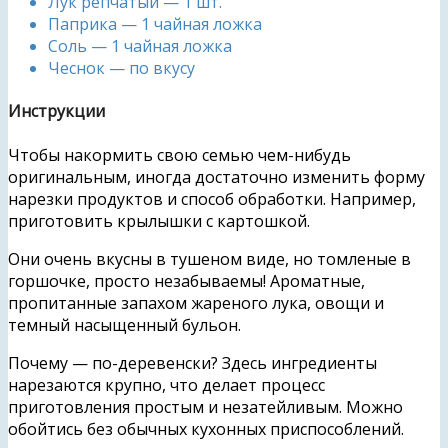
Лук репчатый — 1 шт.
Паприка — 1 чайная ложка
Соль — 1 чайная ложка
Чеснок — по вкусу
Инструкции
Чтобы накормить свою семью чем-нибудь
оригинальным, иногда достаточно изменить форму
нарезки продуктов и способ обработки. Например,
приготовить крылышки с картошкой.
Они очень вкусны в тушеном виде, но томленые в
горшочке, просто незабываемы! Ароматные,
пропитанные запахом жареного лука, овощи и
темный насыщенный бульон.
Почему — по-деревенски? Здесь ингредиенты
нарезаются крупно, что делает процесс
приготовления простым и незатейливым. Можно
обойтись без обычных кухонных приспособлений.