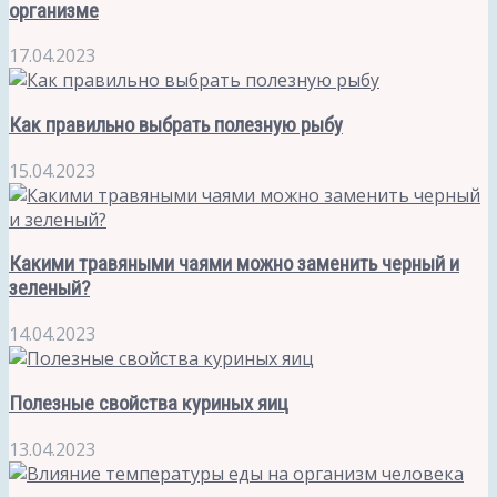
организме
17.04.2023
Как правильно выбрать полезную рыбу
15.04.2023
Какими травяными чаями можно заменить черный и
зеленый?
14.04.2023
Полезные свойства куриных яиц
13.04.2023