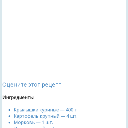
Оцените этот рецепт
Ингредиенты
Крылышки куриные — 400 г
Картофель крупный — 4 шт.
Морковь — 1 шт.