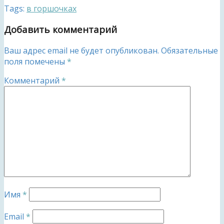
Tags:
в горшочках
Добавить комментарий
Ваш адрес email не будет опубликован.
Обязательные
поля помечены
*
Комментарий
*
Имя
*
Email
*