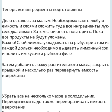
Теперь все ингредиенты подготовлены.
Дело осталось за малым. Необходимо взять любую
емкость и слоями сложить туда все ингредиенты: лук-
селедка-лимон. Затем слои опять повторить. Пока
все продукты не будут уложены.
Важно! Слой лимона укладывать на рыбу, при этом из
каждой дольки необходимо выдавить лимонный сок
и полить им кусочки рыбного филе.
Затем добавить ложку растительного масла, закрыть
крышкой и несколько раз перевернуть емкость
вверх/вниз.
Убрать все на несколько часов в холодильник.
Периодически надо также переворачивать емкость
вверх/вниз.