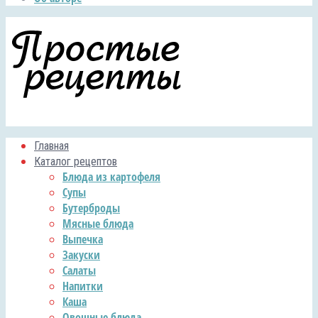
Главная
Каталог рецептов
Блюда из картофеля
Супы
Бутерброды
Мясные блюда
Выпечка
Закуски
Салаты
Напитки
Каша
Овощные блюда