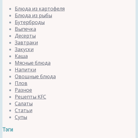
Блюда из картофеля
Блюда из рыбы
Бутерброды
Выпечка
Десерты
Завтраки
Закуски
Каша
Мясные блюда
Напитки
Овощные блюда
Плов
Разное
Рецепты KFC
Салаты
Статьи
Супы
Тэги