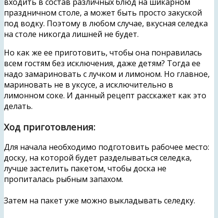
входить в состав различных блюд на шикарном
праздничном столе, а может быть просто закуской
под водку. Поэтому в любом случае, вкусная селедка
на столе никогда лишней не будет.
Но как же ее приготовить, чтобы она понравилась
всем гостям без исключения, даже детям? Тогда ее
надо замариновать с лучком и лимоном. Но главное,
мариновать не в уксусе, а исключительно в
лимонном соке. И данный рецепт расскажет как это
делать.
Ход приготовления:
Для начала необходимо подготовить рабочее место:
доску, на которой будет разделываться селедка,
лучше застелить пакетом, чтобы доска не
пропиталась рыбным запахом.
Затем на пакет уже можно выкладывать селедку.