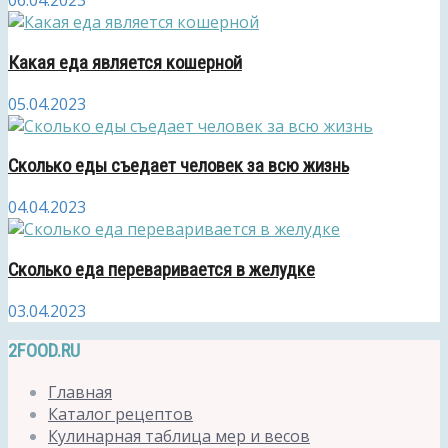
06.04.2023
Какая еда является кошерной
05.04.2023
Сколько еды съедает человек за всю жизнь
04.04.2023
Сколько еда переваривается в желудке
03.04.2023
2FOOD.RU
Главная
Каталог рецептов
Кулинарная таблица мер и весов