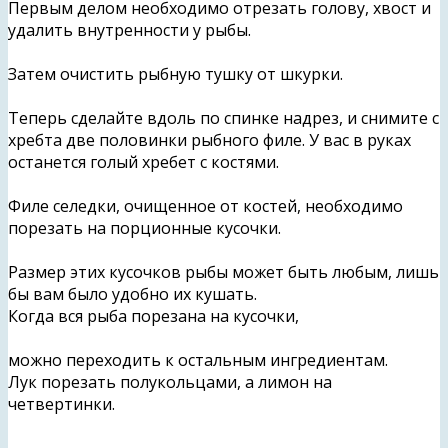
Первым делом необходимо отрезать голову, хвост и
удалить внутренности у рыбы.
Затем очистить рыбную тушку от шкурки.
Теперь сделайте вдоль по спинке надрез, и снимите с
хребта две половинки рыбного филе. У вас в руках
останется голый хребет с костями.
Филе селедки, очищенное от костей, необходимо
порезать на порционные кусочки.
Размер этих кусочков рыбы может быть любым, лишь
бы вам было удобно их кушать.
Когда вся рыба порезана на кусочки,
можно переходить к остальным ингредиентам.
Лук порезать полукольцами, а лимон на
четвертинки.