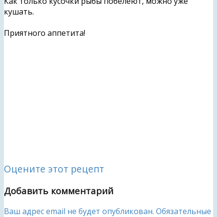
Как только кусочки рыбы побелеют, можно уже
кушать.
Приятного аппетита!
Оцените этот рецепт
Добавить комментарий
Ваш адрес email не будет опубликован.
Обязательные