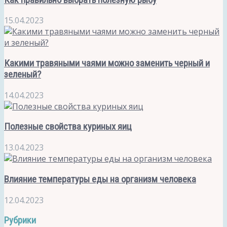
15.04.2023
Какими травяными чаями можно заменить черный и
зеленый?
14.04.2023
Полезные свойства куриных яиц
13.04.2023
Влияние температуры еды на организм человека
12.04.2023
Рубрики