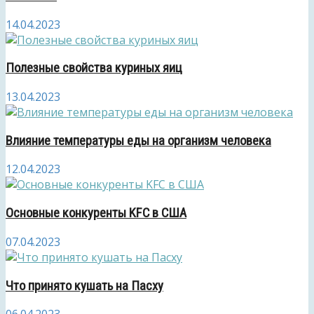
14.04.2023
Полезные свойства куриных яиц
13.04.2023
Влияние температуры еды на организм человека
12.04.2023
Основные конкуренты KFC в США
07.04.2023
Что принято кушать на Пасху