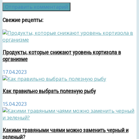
Свежие рецепты:
Продукты, которые снижают уровень кортизола в
организме
17.04.2023
Как правильно выбрать полезную рыбу
15.04.2023
Какими травяными чаями можно заменить черный и
зеленый?