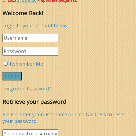
Welcome Back!
Login to your account below
Remember Me
Forgotten Password?
Retrieve your password
Please enter your username or email address to reset
your password.