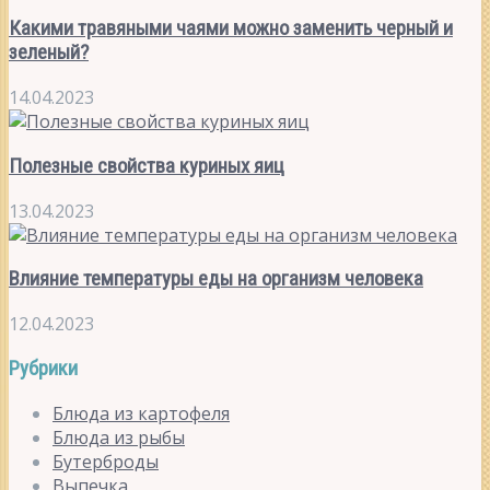
Какими травяными чаями можно заменить черный и
зеленый?
14.04.2023
Полезные свойства куриных яиц
13.04.2023
Влияние температуры еды на организм человека
12.04.2023
Рубрики
Блюда из картофеля
Блюда из рыбы
Бутерброды
Выпечка