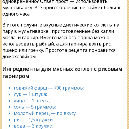
одновременно? Ответ прост — использовать
мультиварку. Все приготовление не займет больше
одного часа.
В итоге получите вкусные диетические котлеты на
пару в мультиварке , приготовленные без капли
масла, и гарнир. Вместо мясного фарша можно
использовать рыбный, а для гарнира взять рис,
пшено или гречку. Простота рецепта понравится
домохозяйкам.
Ингредиенты для мясных котлет с рисовым
гарниром
говяжий фарш — 700 граммов;
лук — 1 штука;
яйца — 1 штука;
соль — 5 граммов;
молотый перец — по вкусу;
рис — 1,5 кружки;
вода — 3 кружки;