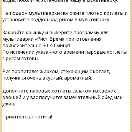
На поддон мультиварки положите плотно котлеты и
установите поддон над рисом в мультиварку.
Закройте крышку и выберите программу для
мультиварки «Рис». Время приготовления
приблизительно 30-40 минут.
По истечении указанного времени паровые котлеты
с рисом готовы.
Рис пропитался жирком, стекающим с котлет,
получился очень вкусный, ароматный.
Дополните паровые котлеты салатом из свежих
овощей и у вас получится замечательный обед или
ужин.
Приятного аппетита!