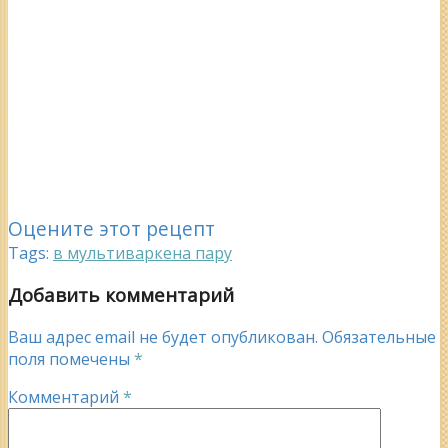
Оцените этот рецепт
Tags:
в мультиварке
на пару
Добавить комментарий
Ваш адрес email не будет опубликован.
Обязательные
поля помечены
*
Комментарий
*