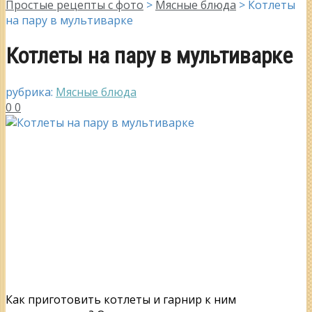
Простые рецепты с фото
>
Мясные блюда
>
Котлеты
на пару в мультиварке
Котлеты на пару в мультиварке
рубрика:
Мясные блюда
0
0
Как приготовить котлеты и гарнир к ним