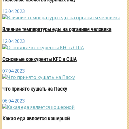
13.04.2023
Влияние температуры еды на организм человека
12.04.2023
Основные конкуренты KFC в США
07.04.2023
Что принято кушать на Пасху
06.04.2023
Какая еда является кошерной