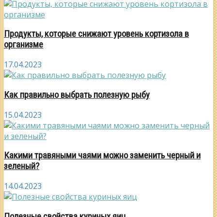
Продукты, которые снижают уровень кортизола в
организме
17.04.2023
Как правильно выбрать полезную рыбу
15.04.2023
Какими травяными чаями можно заменить черный и
зеленый?
14.04.2023
Полезные свойства куриных яиц