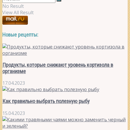
No Result
View All Result
Новые рецепты:
Продукты, которые снижают уровень кортизола в
организме
17.04.2023
Как правильно выбрать полезную рыбу
15.04.2023