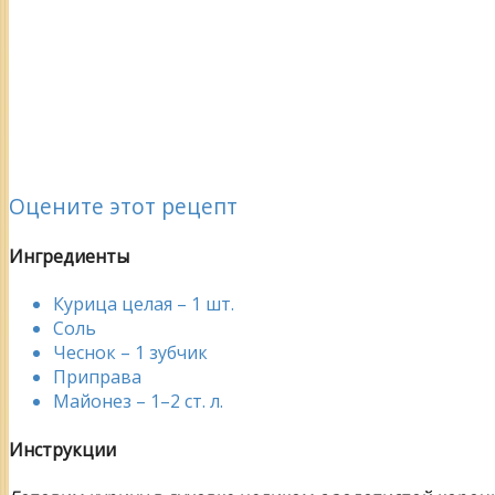
Оцените этот рецепт
Ингредиенты
Курица целая – 1 шт.
Соль
Чеснок – 1 зубчик
Приправа
Майонез – 1–2 ст. л.
Инструкции