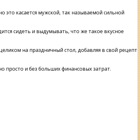
но это касается мужской, так называемой сильной
ится сидеть и выдумывать, что же такое вкусное
 целиком на праздничный стол, добавляя в свой рецепт
но просто и без больших финансовых затрат.