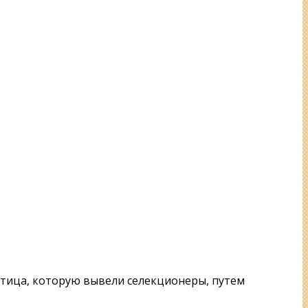
 птица, которую вывели селекционеры, путем