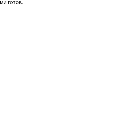
ми готов.