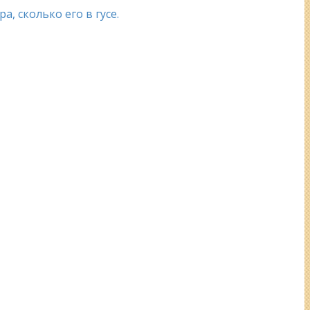
, сколько его в гусе.