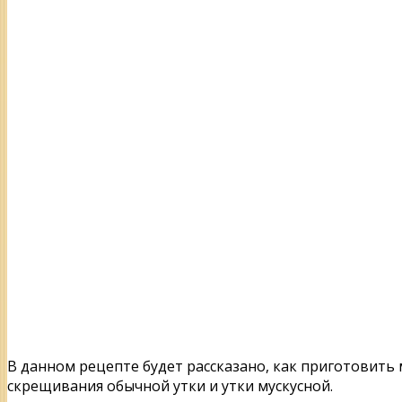
В данном рецепте будет рассказано, как приготовить
скрещивания обычной утки и утки мускусной.