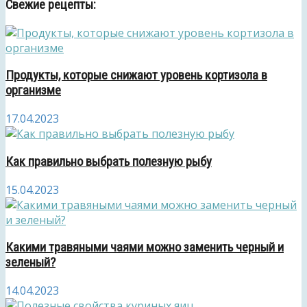
Свежие рецепты:
Продукты, которые снижают уровень кортизола в
организме
17.04.2023
Как правильно выбрать полезную рыбу
15.04.2023
Какими травяными чаями можно заменить черный и
зеленый?
14.04.2023