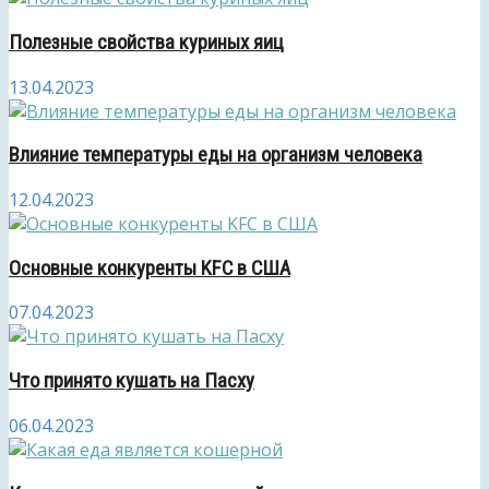
Полезные свойства куриных яиц
13.04.2023
Влияние температуры еды на организм человека
12.04.2023
Основные конкуренты KFC в США
07.04.2023
Что принято кушать на Пасху
06.04.2023