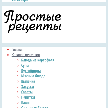
Главная
Каталог рецептов
Блюда из картофеля
Супы
Бутерброды
Мясные блюда
Выпечка
Закуски
Салаты
Напитки
Каша
Овощные блюда