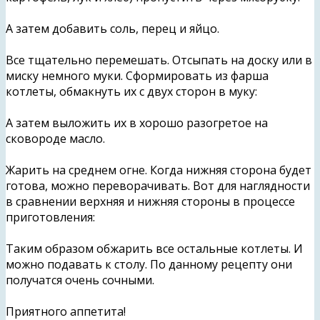
А затем добавить соль, перец и яйцо.
Все тщательно перемешать. Отсыпать на доску или в
миску немного муки. Сформировать из фарша
котлеты, обмакнуть их с двух сторон в муку:
А затем выложить их в хорошо разогретое на
сковороде масло.
Жарить на среднем огне. Когда нижняя сторона будет
готова, можно переворачивать. Вот для наглядности
в сравнении верхняя и нижняя стороны в процессе
приготовления:
Таким образом обжарить все остальные котлеты. И
можно подавать к столу. По данному рецепту они
получатся очень сочными.
Приятного аппетита!