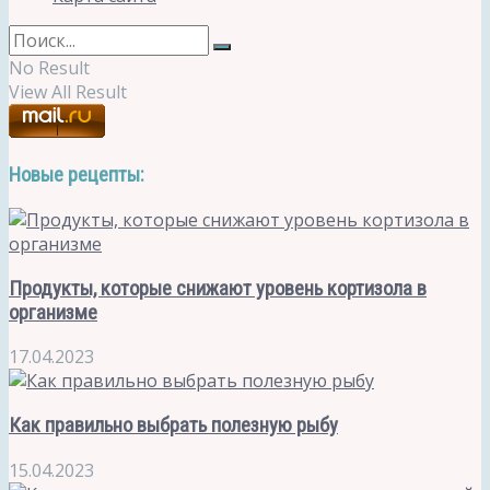
No Result
View All Result
Новые рецепты:
Продукты, которые снижают уровень кортизола в
организме
17.04.2023
Как правильно выбрать полезную рыбу
15.04.2023