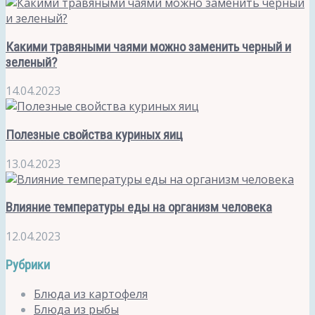
Какими травяными чаями можно заменить черный и
зеленый?
14.04.2023
Полезные свойства куриных яиц
13.04.2023
Влияние температуры еды на организм человека
12.04.2023
Рубрики
Блюда из картофеля
Блюда из рыбы