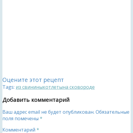
Оцените этот рецепт
Tags:
из свинины
котлеты
на сковороде
Добавить комментарий
Ваш адрес email не будет опубликован.
Обязательные
поля помечены
*
Комментарий
*