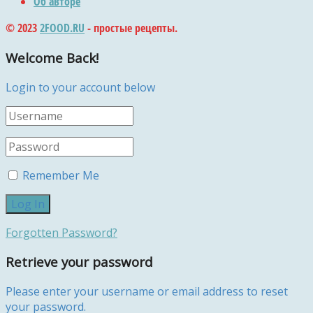
Об авторе
© 2023
2FOOD.RU
- простые рецепты.
Welcome Back!
Login to your account below
Remember Me
Forgotten Password?
Retrieve your password
Please enter your username or email address to reset
your password.