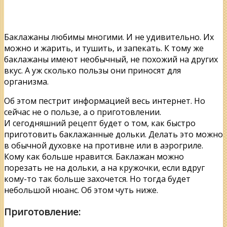
Баклажаны любимы многими. И не удивительно. Их
можно и жарить, и тушить, и запекать. К тому же
баклажаны имеют необычный, не похожий на других
вкус. А уж сколько пользы они приносят для
организма.
Об этом пестрит информацией весь интернет. Но
сейчас не о пользе, а о приготовлении.
И сегодняшний рецепт будет о том, как быстро
приготовить баклажанные дольки. Делать это можно
в обычной духовке на противне или в аэрогриле.
Кому как больше нравится. Баклажан можно
порезать не на дольки, а на кружочки, если вдруг
кому-то так больше захочется. Но тогда будет
небольшой нюанс. Об этом чуть ниже.
Приготовление: