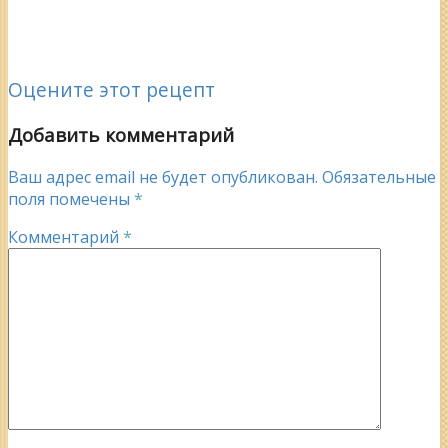
Оцените этот рецепт
Добавить комментарий
Ваш адрес email не будет опубликован.
Обязательные
поля помечены
*
Комментарий
*