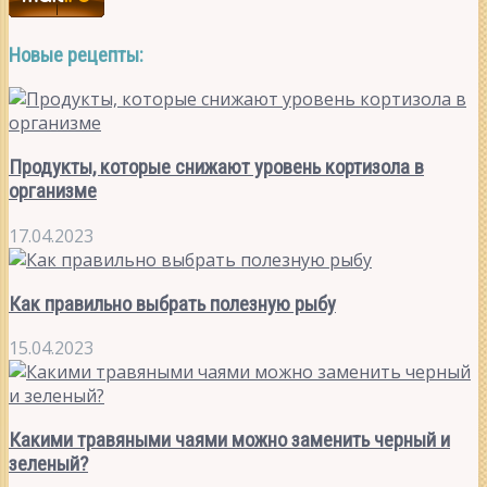
Новые рецепты:
Продукты, которые снижают уровень кортизола в
организме
17.04.2023
Как правильно выбрать полезную рыбу
15.04.2023
Какими травяными чаями можно заменить черный и
зеленый?