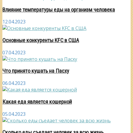
Влияние температуры еды на организм человека
12.04.2023
Основные конкуренты KFC в США
07.04.2023
Что принято кушать на Пасху
06.04.2023
Какая еда является кошерной
05.04.2023
Сколько еды съедает человек за всю жизнь