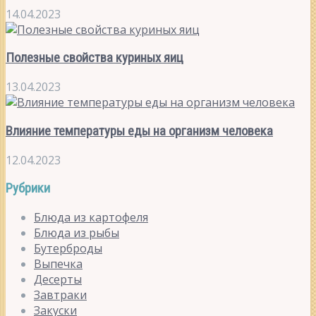
14.04.2023
Полезные свойства куриных яиц
13.04.2023
Влияние температуры еды на организм человека
12.04.2023
Рубрики
Блюда из картофеля
Блюда из рыбы
Бутерброды
Выпечка
Десерты
Завтраки
Закуски