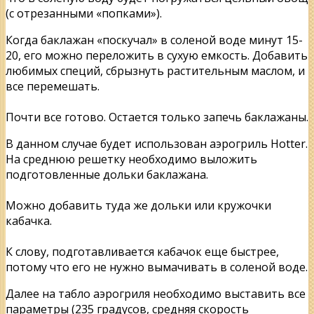
(с отрезанными «попками»).
Когда баклажан «поскучал» в соленой воде минут 15-
20, его можно переложить в сухую емкость. Добавить
любимых специй, сбрызнуть растительным маслом, и
все перемешать.
Почти все готово. Остается только запечь баклажаны.
В данном случае будет использован аэрогриль Hotter.
На среднюю решетку необходимо выложить
подготовленные дольки баклажана.
Можно добавить туда же дольки или кружочки
кабачка.
К слову, подготавливается кабачок еще быстрее,
потому что его не нужно вымачивать в соленой воде.
Далее на табло аэрогриля необходимо выставить все
параметры (235 градусов, средняя скорость