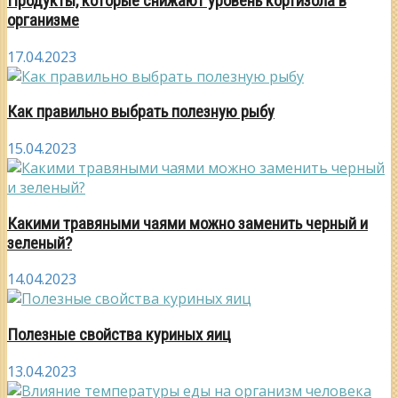
Продукты, которые снижают уровень кортизола в
организме
17.04.2023
Как правильно выбрать полезную рыбу
15.04.2023
Какими травяными чаями можно заменить черный и
зеленый?
14.04.2023
Полезные свойства куриных яиц
13.04.2023