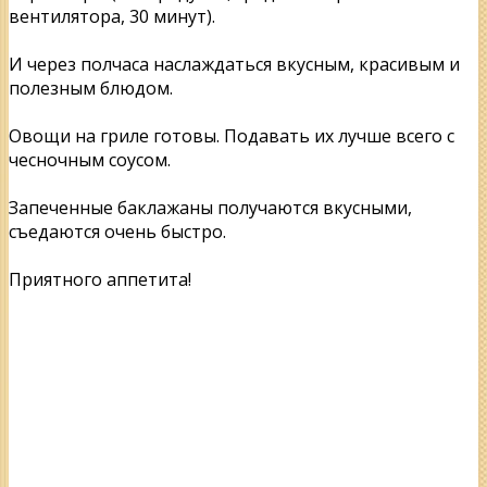
вентилятора, 30 минут).
И через полчаса наслаждаться вкусным, красивым и
полезным блюдом.
Овощи на гриле готовы. Подавать их лучше всего с
чесночным соусом.
Запеченные баклажаны получаются вкусными,
съедаются очень быстро.
Приятного аппетита!