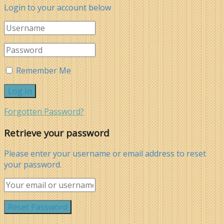
Login to your account below
Remember Me
Forgotten Password?
Retrieve your password
Please enter your username or email address to reset
your password.