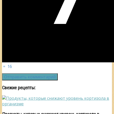
=
16
Свежие рецепты: