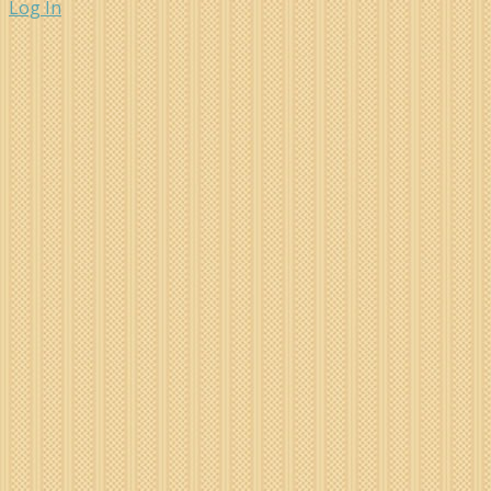
Log In