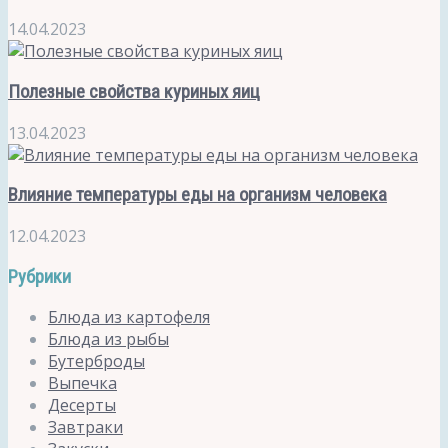
14.04.2023
Полезные свойства куриных яиц
13.04.2023
Влияние температуры еды на организм человека
12.04.2023
Рубрики
Блюда из картофеля
Блюда из рыбы
Бутерброды
Выпечка
Десерты
Завтраки