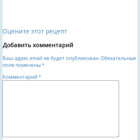
Оцените этот рецепт
Добавить комментарий
Ваш адрес email не будет опубликован.
Обязательные
поля помечены
*
Комментарий
*