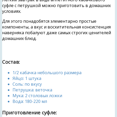
суфле с петрушкой можно приготовить в домашних
условиях.
Для этого понадобятся элементарно простые
компоненты, а вкус и восхитительная консистенция
наверняка побалуют даже самых строгих ценителей
домашних блюд.
Состав:
1/2 кабачка небольшого размера
Яйцо: 1 штука
Соль: по вкусу
Петрушка: веточка
Мука: 2 столовых ложки
Вода: 180-220 мл
Приготовление суфле: