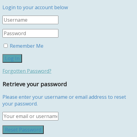
Login to your account below
Remember Me
Forgotten Password?
Retrieve your password
Please enter your username or email address to reset
your password.