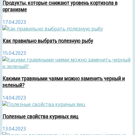
Продукты, которые снижают уровень кортизола в
организме
17.04.2023
Как правильно выбрать полезную рыбу
15.04.2023
Какими травяными чаями можно заменить черный и
зеленый?
14.04.2023
Полезные свойства куриных яиц
13.04.2023