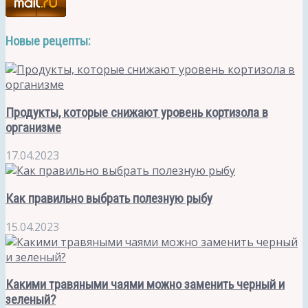
Новые рецепты:
Продукты, которые снижают уровень кортизола в
организме
17.04.2023
Как правильно выбрать полезную рыбу
15.04.2023
Какими травяными чаями можно заменить черный и
зеленый?