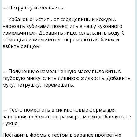
— Петрушку измельчить.
— Кабачок очистить от сердцевины и кожуры,
нарезать кубиками, поместить в чашу кухонного
измельчителя. Добавить яйцо, соль, влить воду. С
помощью измельчителя перемолоть кабачок и
взбить с яйцом.
— Полученную измельченную массу выложить в
глубокую миску, слить лишнюю жидкость. Добавить
муку, петрушку, перемешать.
— Тесто поместить в силиконовые формы для
запекания небольшого размера, масло добавлять не
нужно.
Поставить формы с тестом в заранее прогретую