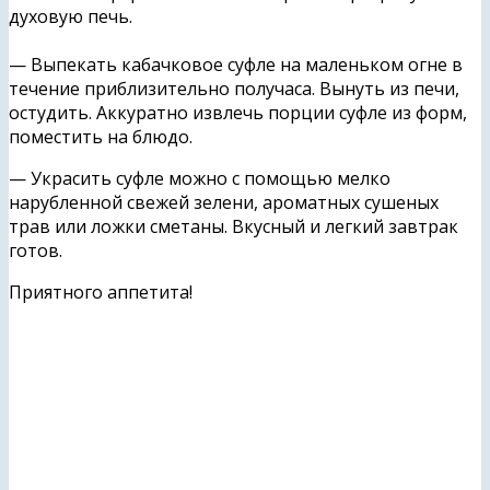
духовую печь.
— Выпекать кабачковое суфле на маленьком огне в
течение приблизительно получаса. Вынуть из печи,
остудить. Аккуратно извлечь порции суфле из форм,
поместить на блюдо.
— Украсить суфле можно с помощью мелко
нарубленной свежей зелени, ароматных сушеных
трав или ложки сметаны. Вкусный и легкий завтрак
готов.
Приятного аппетита!