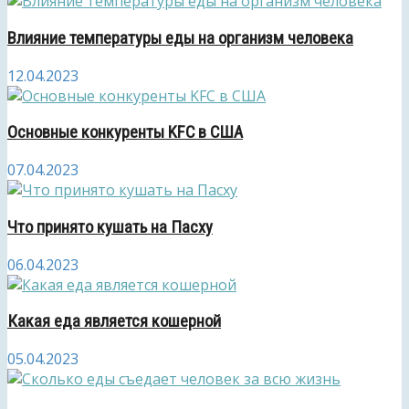
Влияние температуры еды на организм человека
12.04.2023
Основные конкуренты KFC в США
07.04.2023
Что принято кушать на Пасху
06.04.2023
Какая еда является кошерной
05.04.2023