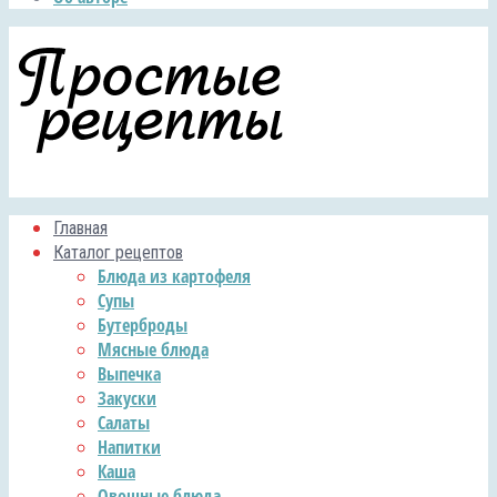
Главная
Каталог рецептов
Блюда из картофеля
Супы
Бутерброды
Мясные блюда
Выпечка
Закуски
Салаты
Напитки
Каша
Овощные блюда