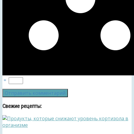
=
Свежие рецепты: