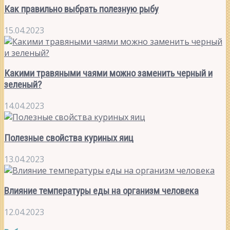
Как правильно выбрать полезную рыбу
15.04.2023
Какими травяными чаями можно заменить черный и
зеленый?
14.04.2023
Полезные свойства куриных яиц
13.04.2023
Влияние температуры еды на организм человека
12.04.2023