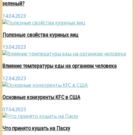
зеленый?
14.04.2023
Полезные свойства куриных яиц
13.04.2023
Влияние температуры еды на организм человека
12.04.2023
Основные конкуренты KFC в США
07.04.2023
Что принято кушать на Пасху