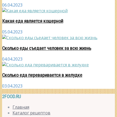
06.04.2023
Какая еда является кошерной
05.04.2023
Сколько еды съедает человек за всю жизнь
04.04.2023
Сколько еда переваривается в желудке
03.04.2023
2FOOD.RU
Главная
Каталог рецептов