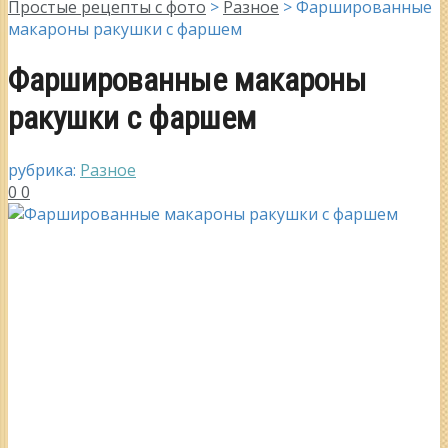
Простые рецепты с фото
>
Разное
>
Фаршированные
макароны ракушки с фаршем
Фаршированные макароны
ракушки с фаршем
рубрика:
Разное
0
0