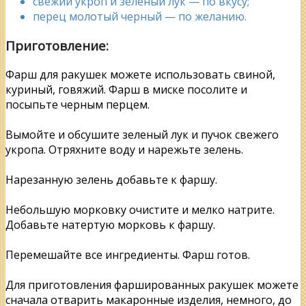
свежий укроп и зеленый лук — по вкусу;
перец молотый черный — по желанию.
Приготовление:
Фарш для ракушек можете использовать свиной,
куриный, говяжий. Фарш в миске посолите и
посыпьте черным перцем.
Вымойте и обсушите зеленый лук и пучок свежего
укропа. Отряхните воду и нарежьте зелень.
Нарезанную зелень добавьте к фаршу.
Небольшую морковку очистите и мелко натрите.
Добавьте натертую морковь к фаршу.
Перемешайте все ингредиенты. Фарш готов.
Для приготовления фаршированных ракушек можете
сначала отварить макаронные изделия, немного, до