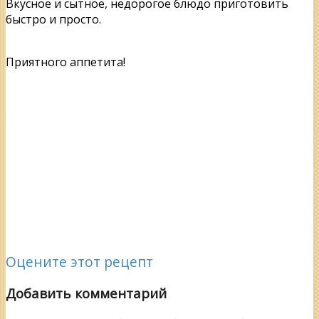
Вкусное и сытное, недорогое блюдо приготовить
быстро и просто.
Приятного аппетита!
Оцените этот рецепт
Добавить комментарий