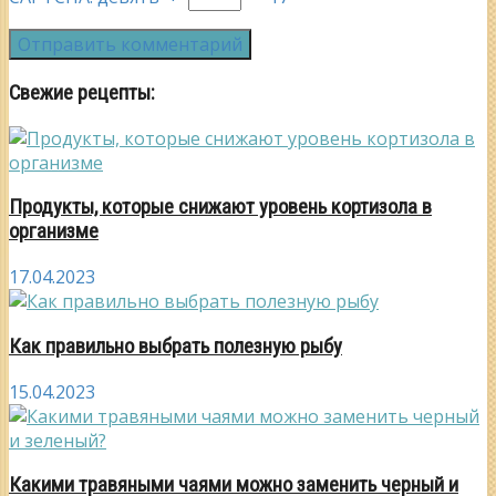
Свежие рецепты:
Продукты, которые снижают уровень кортизола в
организме
17.04.2023
Как правильно выбрать полезную рыбу
15.04.2023
Какими травяными чаями можно заменить черный и