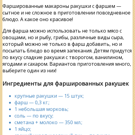
Фаршированные макароны ракушки с фаршем —
сытное и не сложное в приготовлении повседневное
блюдо. А какое оно красивое!
Для фарша можно использовать не только мясо с
овощами, но и рыбу, грибы, различные виды сыра,
который можно не только в фарш добавить, но и
посыпать блюдо во время запекания. Детям придутся
по вкусу сладкие ракушки с творогом, ванилином,
ягодами и сахаром. Вариантов приготовления много,
выберите один из них!
Ингредиенты для фаршированных ракушек
крупные ракушки — 15 штук;
фарш — 0,3 кг.;
1 небольшая морковь;
соль — по вкусу;
сметана + молоко — 350 мл.;
1 яйцо;