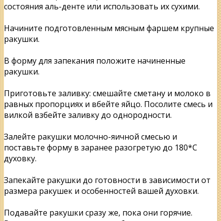
состояния аль-денте или использовать их сухими.
Начините подготовленным мясным фаршем крупные
ракушки.
В форму для запекания положите начиненные
ракушки.
Приготовьте заливку: смешайте сметану и молоко в
равных пропорциях и вбейте яйцо. Посолите смесь и
вилкой взбейте заливку до однородности.
Залейте ракушки молочно-яичной смесью и
поставьте форму в заранее разогретую до 180*С
духовку.
Запекайте ракушки до готовности в зависимости от
размера ракушек и особенностей вашей духовки.
Подавайте ракушки сразу же, пока они горячие.