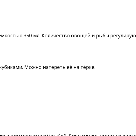
мкостью 350 мл. Количество овощей и рыбы регулируются
убиками. Можно натереть её на тёрке.