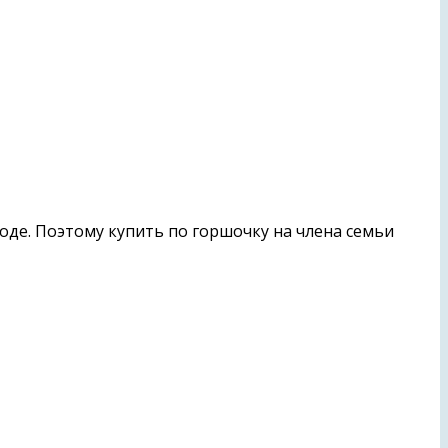
оде. Поэтому купить по горшочку на члена семьи