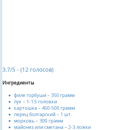
3.7/5 - (12 голосов)
Ингредиенты
филе горбуши – 350 грамм
лук – 1-1.5 головки
картошка – 450-500 грамм
перец болгарский – 1 шт.
морковь – 300 грамм
майонез или сметана – 2-3 ложки