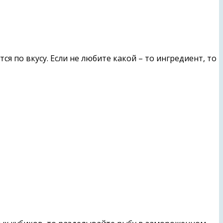
 по вкусу. Если не любите какой – то ингредиент, то