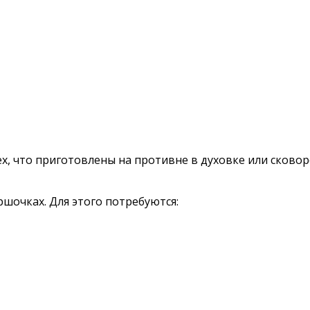
х, что приготовлены на противне в духовке или сковор
ршочках. Для этого потребуются: