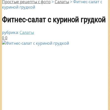
Простые рецепты с фото
>
Салаты
>
Фитнес-салат с
куриной грудкой
Фитнес-салат с куриной грудкой
рубрика:
Салаты
0
0