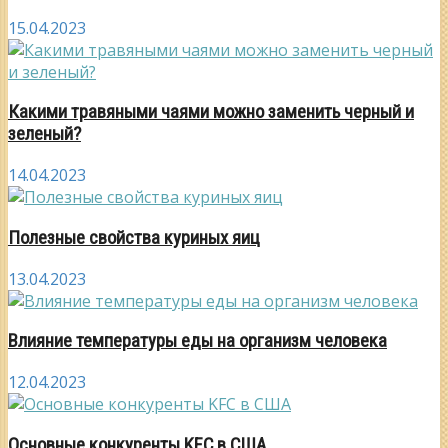
15.04.2023
Какими травяными чаями можно заменить черный и
зеленый?
14.04.2023
Полезные свойства куриных яиц
13.04.2023
Влияние температуры еды на организм человека
12.04.2023
Основные конкуренты KFC в США