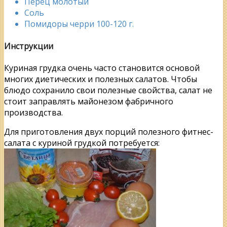
Перец молотый
Соль
Помидоры черри 100-120 г.
Инструкции
Куриная грудка очень часто становится основой
многих диетических и полезных салатов. Чтобы
блюдо сохранило свои полезные свойства, салат не
стоит заправлять майонезом фабричного
производства.
Для приготовления двух порций полезного фитнес-
салата с куриной грудкой потребуется: