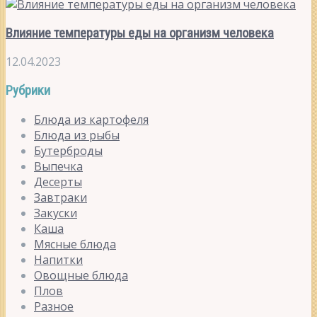
Влияние температуры еды на организм человека
12.04.2023
Рубрики
Блюда из картофеля
Блюда из рыбы
Бутерброды
Выпечка
Десерты
Завтраки
Закуски
Каша
Мясные блюда
Напитки
Овощные блюда
Плов
Разное