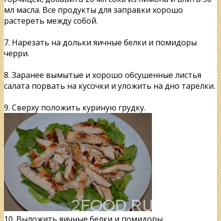
мл масла. Все продукты для заправки хорошо
растереть между собой.
7. Нарезать на дольки яичные белки и помидоры
черри.
8. Заранее вымытые и хорошо обсушенные листья
салата порвать на кусочки и уложить на дно тарелки.
9. Сверху положить куриную грудку.
10. Выложить яичные белки и помидоры.