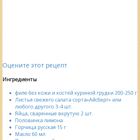
Оцените этот рецепт
Ингредиенты
филе без кожи и костей куриной грудки 200-250 г
Листья свежего салата сорта»Айсберг» или
любого другого 3-4 шт.
Яйца, сваренные вкрутую 2 шт.
Половинка лимона
Горчица русская 15 г
Масло 60 мл