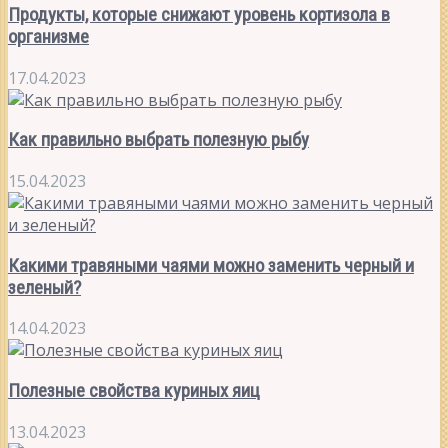
Продукты, которые снижают уровень кортизола в
организме
17.04.2023
Как правильно выбрать полезную рыбу
15.04.2023
Какими травяными чаями можно заменить черный и
зеленый?
14.04.2023
Полезные свойства куриных яиц
13.04.2023