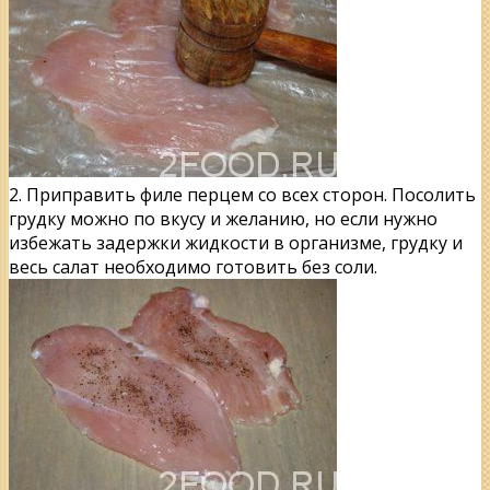
2. Приправить филе перцем со всех сторон. Посолить
грудку можно по вкусу и желанию, но если нужно
избежать задержки жидкости в организме, грудку и
весь салат необходимо готовить без соли.