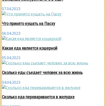
07.04.2023
Что принято кушать на Пасху
06.04.2023
Какая еда является кошерной
05.04.2023
Сколько еды съедает человек за всю жизнь
04.04.2023
Сколько еда переваривается в желудке