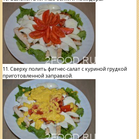
11. Сверху полить фитнес-салат с куриной грудкой
приготовленной заправкой.