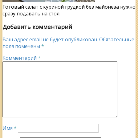
Готовый салат с куриной грудкой без майонеза нужно
сразу подавать на стол.
Добавить комментарий
Ваш адрес email не будет опубликован.
Обязательные
поля помечены
*
Комментарий
*
Имя
*