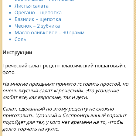
Листья салата
Орегано – щепотка
Базилик – щепотка
Чеснок – 2 зубчика
Масло оливковое – 30 грамм
Соль
Инструкции
Греческий салат рецепт классический пошаговый с
фото.
На многие праздники принято готовить простой, но
очень вкусный салат «Греческий». Это угощение
любят все, как взрослые, так и дети.
Салат, сделанный по этому рецепту не сложно
приготовить. Удачный и беспроигрышный вариант
подойдет для тех, у кого нет времени на то, чтобы
долго торчать на кухне.