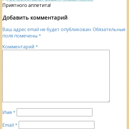
Приятного аппетита!
Добавить комментарий
Ваш адрес email не будет опубликован.
Обязательные
поля помечены
*
Комментарий
*
Имя
*
Email
*