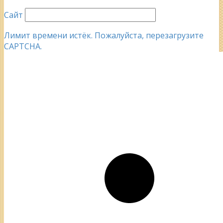
Сайт
Лимит времени истёк. Пожалуйста, перезагрузите
CAPTCHA.