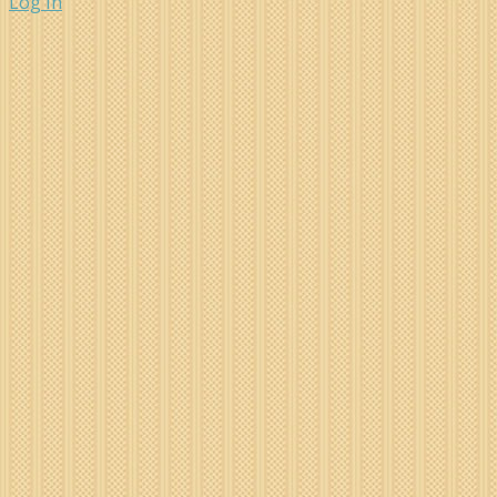
Log In