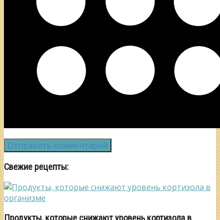
Свежие рецепты:
Продукты, которые снижают уровень кортизола в