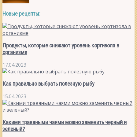
Новые рецепты:
Продукты, которые снижают уровень кортизола в
организме
17.04.2023
Как правильно выбрать полезную рыбу
15.04.2023
Какими травяными чаями можно заменить черный и
зеленый?