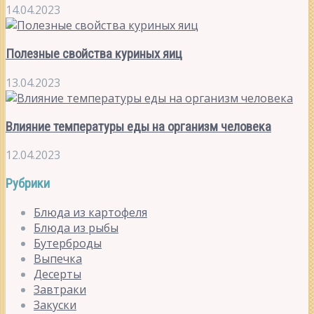
14.04.2023
Полезные свойства куриных яиц
13.04.2023
Влияние температуры еды на организм человека
12.04.2023
Рубрики
Блюда из картофеля
Блюда из рыбы
Бутерброды
Выпечка
Десерты
Завтраки
Закуски