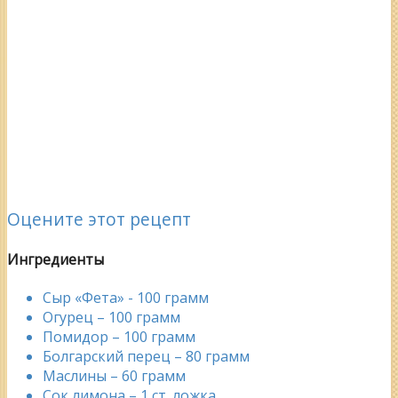
Оцените этот рецепт
Ингредиенты
Сыр «Фета» - 100 грамм
Огурец – 100 грамм
Помидор – 100 грамм
Болгарский перец – 80 грамм
Маслины – 60 грамм
Сок лимона – 1 ст. ложка