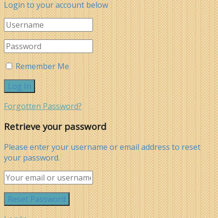
Login to your account below
Remember Me
Forgotten Password?
Retrieve your password
Please enter your username or email address to reset
your password.