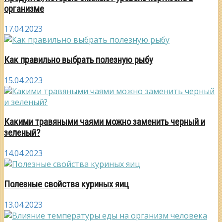
организме
17.04.2023
Как правильно выбрать полезную рыбу
15.04.2023
Какими травяными чаями можно заменить черный и
зеленый?
14.04.2023
Полезные свойства куриных яиц
13.04.2023