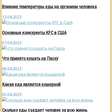
Влияние температуры еды на организм человека
12.04.2023
Основные конкуренты KFC в США
07.04.2023
Что принято кушать на Пасху
06.04.2023
Какая еда является кошерной
05.04.2023
Сколько еды съедает человек за всю жизнь