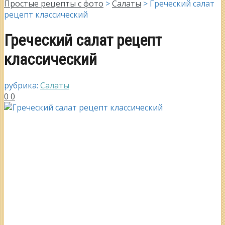
Простые рецепты с фото
>
Салаты
>
Греческий салат
рецепт классический
Греческий салат рецепт
классический
рубрика:
Салаты
0
0