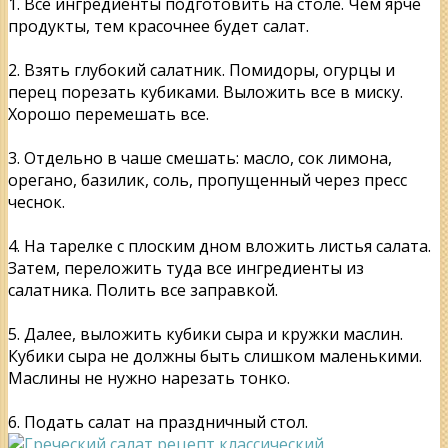
1. Все ингредиенты подготовить на столе. Чем ярче
продукты, тем красочнее будет салат.
2. Взять глубокий салатник. Помидоры, огурцы и
перец порезать кубиками. Выложить все в миску.
Хорошо перемешать все.
3. Отдельно в чаше смешать: масло, сок лимона,
орегано, базилик, соль, пропущенный через пресс
чеснок.
4. На тарелке с плоским дном вложить листья салата.
Затем, переложить туда все ингредиенты из
салатника. Полить все заправкой.
5. Далее, выложить кубики сыра и кружки маслин.
Кубики сыра не должны быть слишком маленькими.
Маслины не нужно нарезать тонко.
6. Подать салат на праздничный стол.