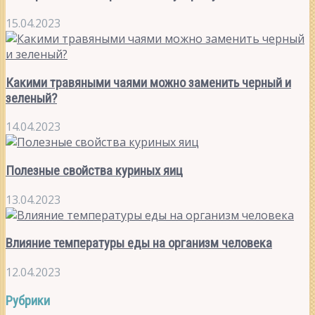
15.04.2023
Какими травяными чаями можно заменить черный и
зеленый?
14.04.2023
Полезные свойства куриных яиц
13.04.2023
Влияние температуры еды на организм человека
12.04.2023
Рубрики