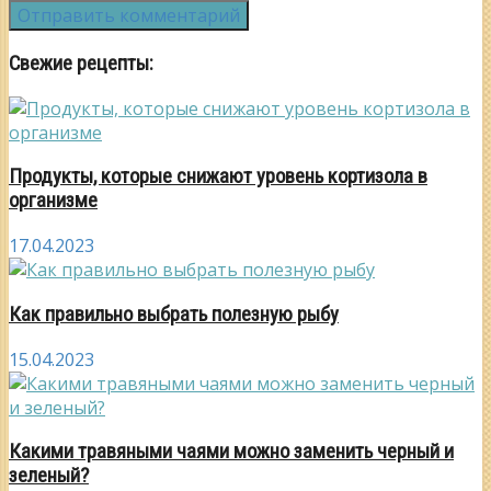
Свежие рецепты:
Продукты, которые снижают уровень кортизола в
организме
17.04.2023
Как правильно выбрать полезную рыбу
15.04.2023
Какими травяными чаями можно заменить черный и
зеленый?