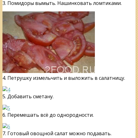
3. Помидоры вымыть. Нашинковать ломтиками.
4. Петрушку измельчить и выложить в салатницу.
5. Добавить сметану.
6. Перемешать всё до однородности.
7. Готовый овощной салат можно подавать.