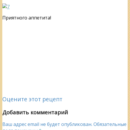
Приятного аппетита!
Оцените этот рецепт
Добавить комментарий
Ваш адрес email не будет опубликован.
Обязательные