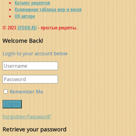
Каталог рецептов
Кулинарная таблица мер и весов
Об авторе
© 2023
2FOOD.RU
- простые рецепты.
Welcome Back!
Login to your account below
Remember Me
Forgotten Password?
Retrieve your password