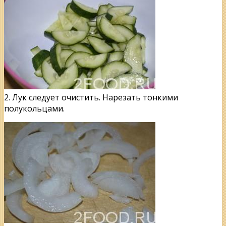
2. Лук следует очистить. Нарезать тонкими
полукольцами.