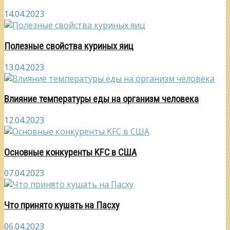
14.04.2023
Полезные свойства куриных яиц
13.04.2023
Влияние температуры еды на организм человека
12.04.2023
Основные конкуренты KFC в США
07.04.2023
Что принято кушать на Пасху
06.04.2023