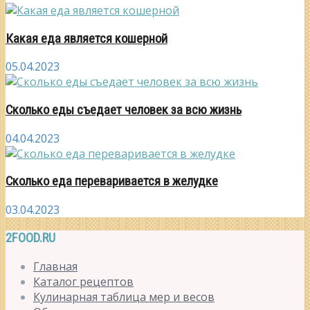
Какая еда является кошерной
05.04.2023
Сколько еды съедает человек за всю жизнь
04.04.2023
Сколько еда переваривается в желудке
03.04.2023
2FOOD.RU
Главная
Каталог рецептов
Кулинарная таблица мер и весов