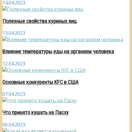
14.04.2023
Полезные свойства куриных яиц
13.04.2023
Влияние температуры еды на организм человека
12.04.2023
Основные конкуренты KFC в США
07.04.2023
Что принято кушать на Пасху
06.04.2023