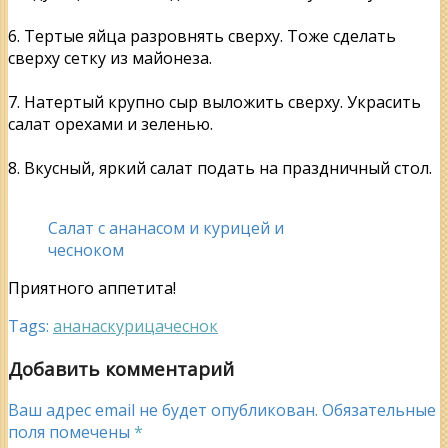
6. Тертые яйца разровнять сверху. Тоже сделать
сверху сетку из майонеза.
7. Натертый крупно сыр выложить сверху. Украсить
салат орехами и зеленью.
8. Вкусный, яркий салат подать на праздничный стол.
Салат с ананасом и курицей и
чесноком
Приятного аппетита!
Tags:
ананас
курица
чеснок
Добавить комментарий
Ваш адрес email не будет опубликован.
Обязательные
поля помечены
*