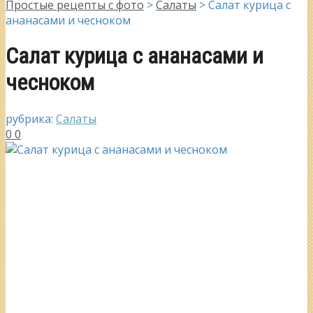
Простые рецепты с фото
>
Салаты
>
Салат курица с
ананасами и чесноком
Салат курица с ананасами и
чесноком
рубрика:
Салаты
0
0