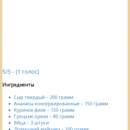
5/5 - (1 голос)
Ингредиенты
Сыр твердый – 200 грамм
Ананасы консервированные – 150 грамм
Куриное филе – 150 грамм
Грецкие орехи – 80 грамм
Яйца – 3 штуки
Домашний майонез – 100 грамм