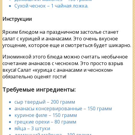
Сухой чеснок – 1 чайная ложка.
Инструкции
Ярким блюдом на праздничном застолье станет
салат с курицей и ананасами. Это очень вкусное
угощение, которое еще и смотреться будет шикарно.
Изюминкой этого блюда можно считать необычное
сочетание ананасов с чесноком. Это просто взрыв
вкуса! Салат «курица с ананасами и чесноком»
обязательно оценят гости!
Требуемые ингредиенты:
сыр твердый – 200 грамм
ананасы консервированные – 150 грамм
куриное филе – 150 грамм
грецкие орехи – 80 грамм
яйца – 3 штуки