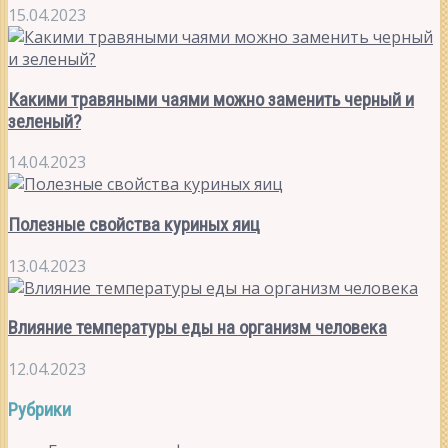
15.04.2023
Какими травяными чаями можно заменить черный и
зеленый?
14.04.2023
Полезные свойства куриных яиц
13.04.2023
Влияние температуры еды на организм человека
12.04.2023
Рубрики