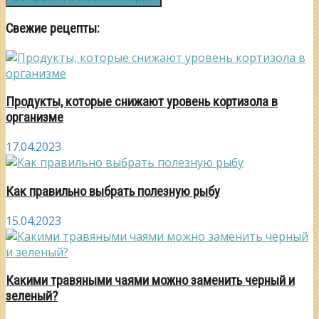
Свежие рецепты:
Продукты, которые снижают уровень кортизола в
организме
17.04.2023
Как правильно выбрать полезную рыбу
15.04.2023
Какими травяными чаями можно заменить черный и
зеленый?