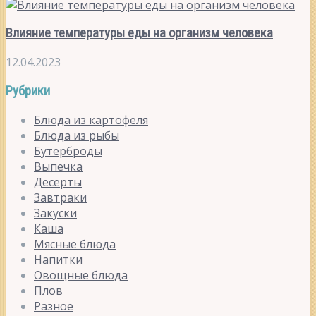
Влияние температуры еды на организм человека
12.04.2023
Рубрики
Блюда из картофеля
Блюда из рыбы
Бутерброды
Выпечка
Десерты
Завтраки
Закуски
Каша
Мясные блюда
Напитки
Овощные блюда
Плов
Разное