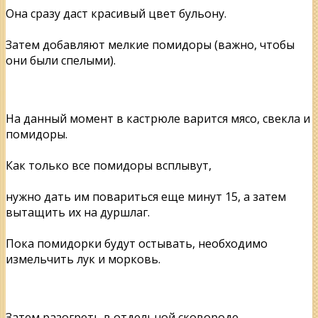
Она сразу даст красивый цвет бульону.
Затем добавляют мелкие помидоры (важно, чтобы
они были спелыми).
На данный момент в кастрюле варится мясо, свекла и
помидоры.
Как только все помидоры всплывут,
нужно дать им повариться еще минут 15, а затем
вытащить их на дуршлаг.
Пока помидорки будут остывать, необходимо
измельчить лук и морковь.
Затем разогреть в отдельной сковороде