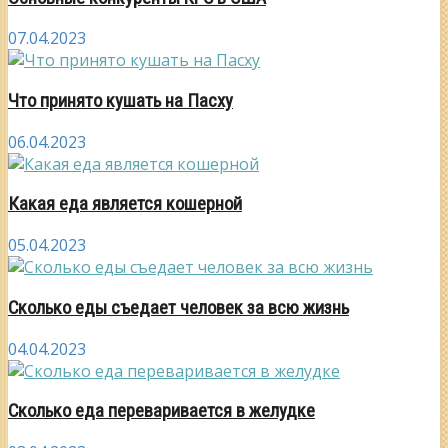
07.04.2023
Что принято кушать на Пасху
06.04.2023
Какая еда является кошерной
05.04.2023
Сколько еды съедает человек за всю жизнь
04.04.2023
Сколько еда переваривается в желудке