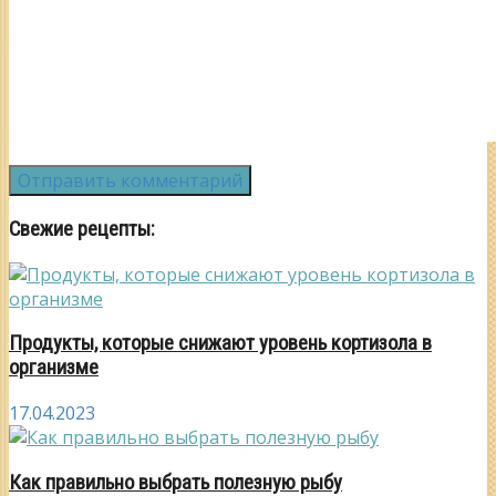
Свежие рецепты:
Продукты, которые снижают уровень кортизола в
организме
17.04.2023
Как правильно выбрать полезную рыбу