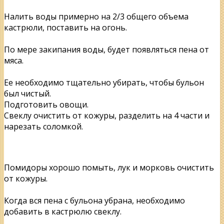
Налить воды примерно на 2/3 общего объема
кастрюли, поставить на огонь.
По мере закипания воды, будет появляться пена от
мяса.
Ее необходимо тщательно убирать, чтобы бульон
был чистый.
Подготовить овощи.
Свеклу очистить от кожуры, разделить на 4 части и
нарезать соломкой.
Помидоры хорошо помыть, лук и морковь очистить
от кожуры.
Когда вся пена с бульона убрана, необходимо
добавить в кастрюлю свеклу.