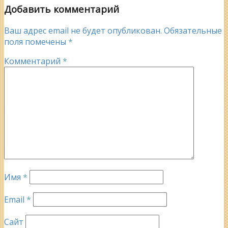
Добавить комментарий
Ваш адрес email не будет опубликован.
Обязательные
поля помечены
*
Комментарий
*
Имя
*
Email
*
Сайт