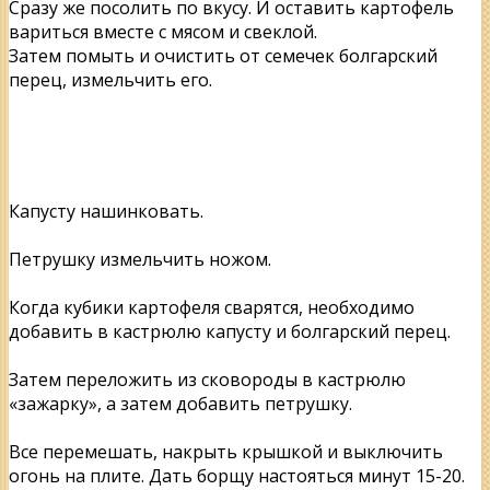
Сразу же посолить по вкусу. И оставить картофель
вариться вместе с мясом и свеклой.
Затем помыть и очистить от семечек болгарский
перец, измельчить его.
Капусту нашинковать.
Петрушку измельчить ножом.
Когда кубики картофеля сварятся, необходимо
добавить в кастрюлю капусту и болгарский перец.
Затем переложить из сковороды в кастрюлю
«зажарку», а затем добавить петрушку.
Все перемешать, накрыть крышкой и выключить
огонь на плите. Дать борщу настояться минут 15-20.