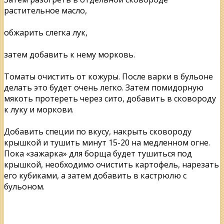
растительное масло,
обжарить слегка лук,
затем добавить к нему морковь.
Томаты очистить от кожуры. После варки в бульоне
делать это будет очень легко. Затем помидорную
мякоть протереть через сито, добавить в сковороду
к луку и моркови.
Добавить специи по вкусу, накрыть сковороду
крышкой и тушить минут 15-20 на медленном огне.
Пока «зажарка» для борща будет тушиться под
крышкой, необходимо очистить картофель, нарезать
его кубиками, а затем добавить в кастрюлю с
бульоном.