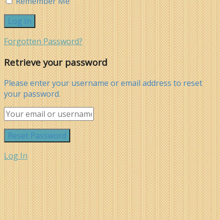
Remember Me
Forgotten Password?
Retrieve your password
Please enter your username or email address to reset
your password.
Log In