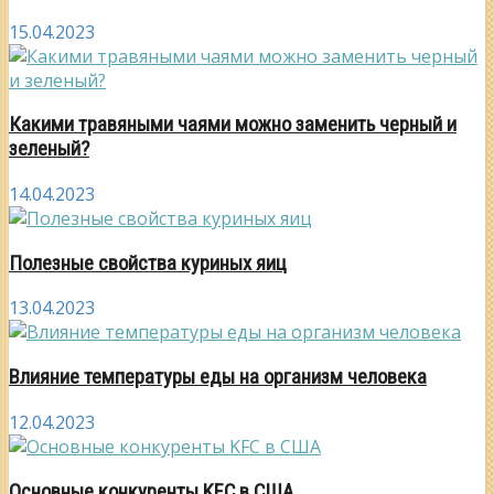
15.04.2023
Какими травяными чаями можно заменить черный и
зеленый?
14.04.2023
Полезные свойства куриных яиц
13.04.2023
Влияние температуры еды на организм человека
12.04.2023
Основные конкуренты KFC в США