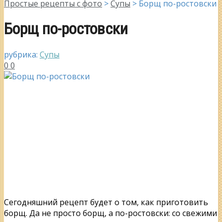
Простые рецепты с фото
>
Супы
>
Борщ по-ростовски
Борщ по-ростовски
рубрика:
Супы
0
0
Сегодняшний рецепт будет о том, как приготовить
борщ. Да не просто борщ, а по-ростовски: со свежими