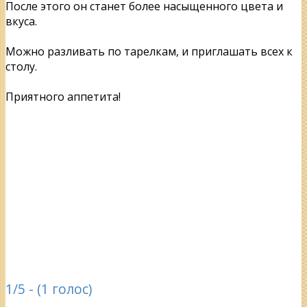
После этого он станет более насыщенного цвета и
вкуса.
Можно разливать по тарелкам, и приглашать всех к
столу.
Приятного аппетита!
1/5 - (1 голос)