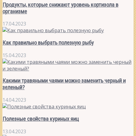
Продукты, которые снижают уровень кортизола в
организме
17.04.2023
Как правильно выбрать полезную рыбу
15.04.2023
Какими травяными чаями можно заменить черный и
зеленый?
14.04.2023
Полезные свойства куриных яиц
13.04.2023