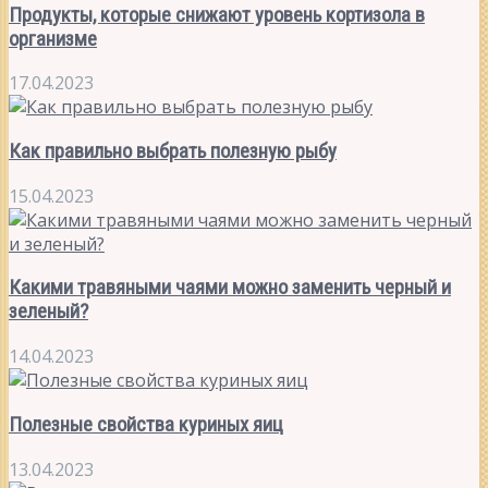
Продукты, которые снижают уровень кортизола в
организме
17.04.2023
Как правильно выбрать полезную рыбу
15.04.2023
Какими травяными чаями можно заменить черный и
зеленый?
14.04.2023
Полезные свойства куриных яиц
13.04.2023