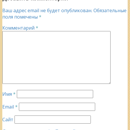
Ваш адрес email не будет опубликован.
Обязательные
поля помечены
*
Комментарий
*
Имя
*
Email
*
Сайт