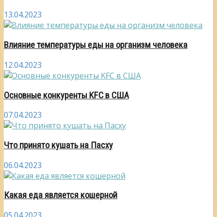
13.04.2023
Влияние температуры еды на организм человека
12.04.2023
Основные конкуренты KFC в США
07.04.2023
Что принято кушать на Пасху
06.04.2023
Какая еда является кошерной
05.04.2023