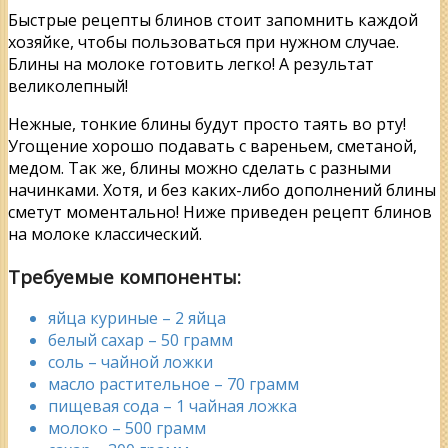
Быстрые рецепты блинов стоит запомнить каждой
хозяйке, чтобы пользоваться при нужном случае.
Блины на молоке готовить легко! А результат
великолепный!
Нежные, тонкие блины будут просто таять во рту!
Угощение хорошо подавать с вареньем, сметаной,
медом. Так же, блины можно сделать с разными
начинками. Хотя, и без каких-либо дополнений блины
сметут моментально! Ниже приведен рецепт блинов
на молоке классический.
Требуемые компоненты:
яйца куриные – 2 яйца
белый сахар – 50 грамм
соль – чайной ложки
масло растительное – 70 грамм
пищевая сода – 1 чайная ложка
молоко – 500 грамм