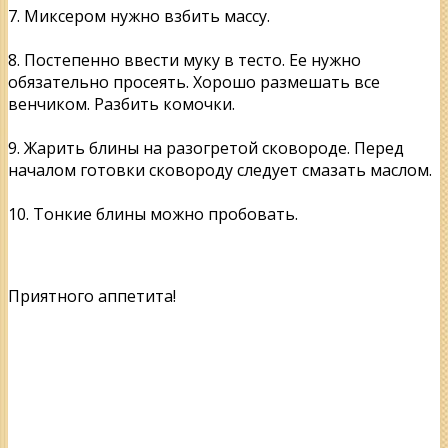
7. Миксером нужно взбить массу.
8. Постепенно ввести муку в тесто. Ее нужно
обязательно просеять. Хорошо размешать все
венчиком. Разбить комочки.
9. Жарить блины на разогретой сковороде. Перед
началом готовки сковороду следует смазать маслом.
10. Тонкие блины можно пробовать.
Приятного аппетита!