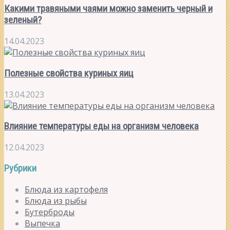
Какими травяными чаями можно заменить черный и
зеленый?
14.04.2023
Полезные свойства куриных яиц
13.04.2023
Влияние температуры еды на организм человека
12.04.2023
Рубрики
Блюда из картофеля
Блюда из рыбы
Бутерброды
Выпечка