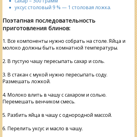
сахар – 300 грамм
уксус столовый 9 % — 1 столовая ложка.
Поэтапная последовательность
приготовления блинов:
1. Все компоненты нужно собрать на столе. Яйца и
молоко должны быть комнатной температуры.
2. В пустую чашу пересыпать сахар и соль.
3. В стакан с мукой нужно пересыпать соду.
Размешать ложкой.
4. Молоко влить в чашу с сахаром и солью.
Перемешать венчиком смесь.
5. Разбить яйца в чашу с однородной массой.
6. Перелить уксус и масло в чашу.