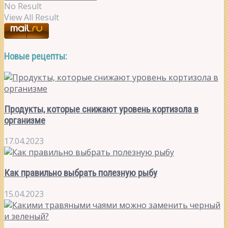
No Result
View All Result
Новые рецепты:
Продукты, которые снижают уровень кортизола в
организме
17.04.2023
Как правильно выбрать полезную рыбу
15.04.2023