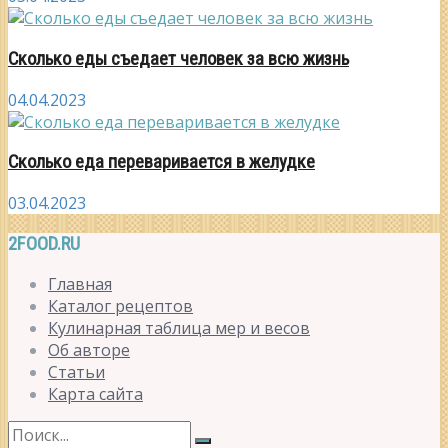
Сколько еды съедает человек за всю жизнь
04.04.2023
Сколько еда переваривается в желудке
03.04.2023
2FOOD.RU
Главная
Каталог рецептов
Кулинарная таблица мер и весов
Об авторе
Статьи
Карта сайта