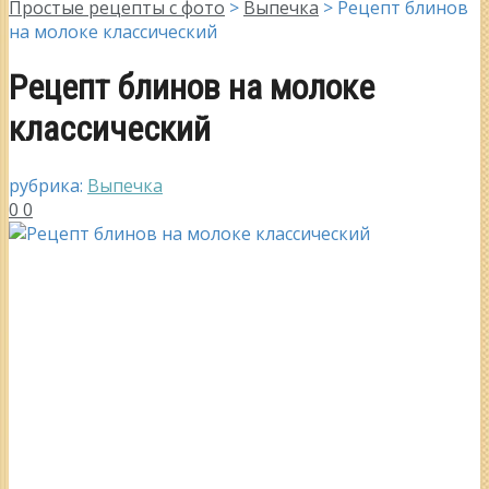
Простые рецепты с фото
>
Выпечка
>
Рецепт блинов
на молоке классический
Рецепт блинов на молоке
классический
рубрика:
Выпечка
0
0