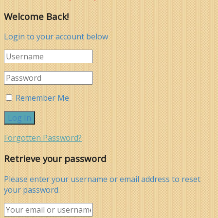
Welcome Back!
Login to your account below
Remember Me
Forgotten Password?
Retrieve your password
Please enter your username or email address to reset
your password.