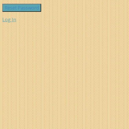
Log In