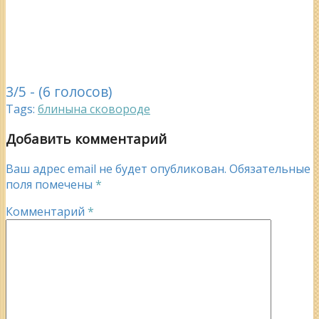
3/5 - (6 голосов)
Tags:
блины
на сковороде
Добавить комментарий
Ваш адрес email не будет опубликован.
Обязательные
поля помечены
*
Комментарий
*