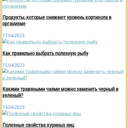
Продукты, которые снижают уровень кортизола в
организме
17.04.2023
Как правильно выбрать полезную рыбу
15.04.2023
Какими травяными чаями можно заменить черный и
зеленый?
14.04.2023
Полезные свойства куриных яиц