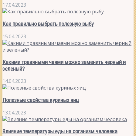
17.04.2023
Как правильно выбрать полезную рыбу
15.04.2023
Какими травяными чаями можно заменить черный и
зеленый?
14.04.2023
Полезные свойства куриных яиц
13.04.2023
Влияние температуры еды на организм человека