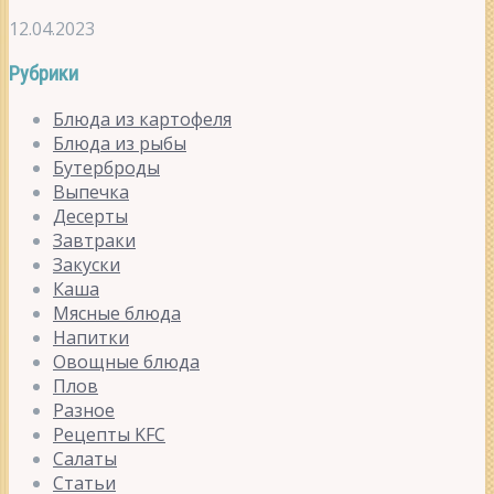
12.04.2023
Рубрики
Блюда из картофеля
Блюда из рыбы
Бутерброды
Выпечка
Десерты
Завтраки
Закуски
Каша
Мясные блюда
Напитки
Овощные блюда
Плов
Разное
Рецепты KFC
Салаты
Статьи