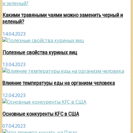
Какими травяными чаями можно заменить черный и
зеленый?
14.04.2023
Полезные свойства куриных яиц
13.04.2023
Влияние температуры еды на организм человека
12.04.2023
Основные конкуренты KFC в США
07.04.2023