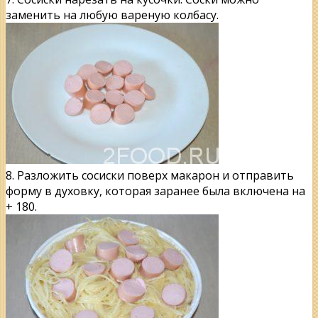
заменить на любую вареную колбасу.
8. Разложить сосиски поверх макарон и отправить
форму в духовку, которая заранее была включена на
+ 180.