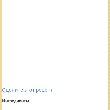
Оцените этот рецепт
Ингредиенты