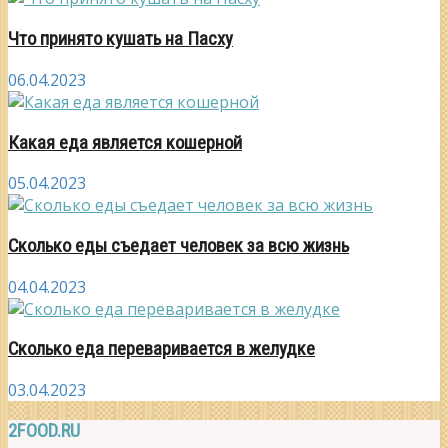
Что принято кушать на Пасху
06.04.2023
Какая еда является кошерной
05.04.2023
Сколько еды съедает человек за всю жизнь
04.04.2023
Сколько еда переваривается в желудке
03.04.2023
2FOOD.RU