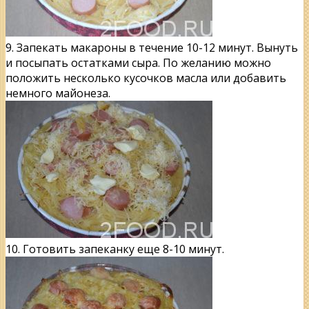
9. Запекать макароны в течение 10-12 минут. Вынуть
и посыпать остатками сыра. По желанию можно
положить несколько кусочков масла или добавить
немного майонеза.
10. Готовить запеканку еще 8-10 минут.