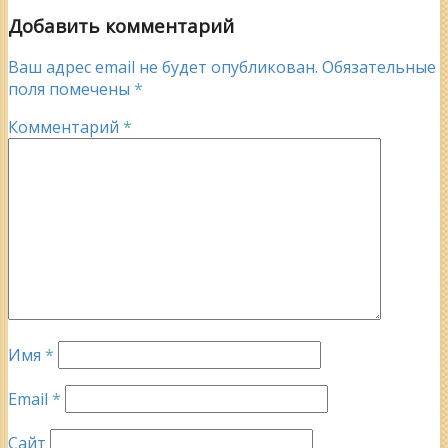
Добавить комментарий
Ваш адрес email не будет опубликован.
Обязательные
поля помечены
*
Комментарий
*
Имя
*
Email
*
Сайт