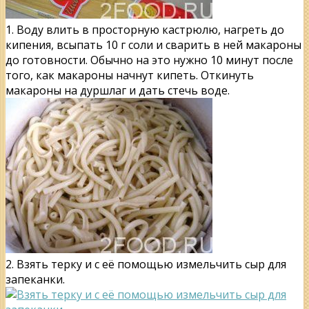
1. Воду влить в просторную кастрюлю, нагреть до
кипения, всыпать 10 г соли и сварить в ней макароны
до готовности. Обычно на это нужно 10 минут после
того, как макароны начнут кипеть. Откинуть
макароны на дуршлаг и дать стечь воде.
2. Взять терку и с её помощью измельчить сыр для
запеканки.