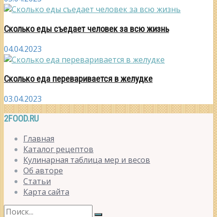
Сколько еды съедает человек за всю жизнь
04.04.2023
Сколько еда переваривается в желудке
03.04.2023
2FOOD.RU
Главная
Каталог рецептов
Кулинарная таблица мер и весов
Об авторе
Статьи
Карта сайта