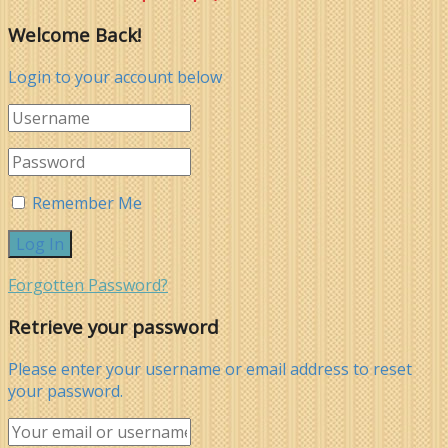
Welcome Back!
Login to your account below
Remember Me
Forgotten Password?
Retrieve your password
Please enter your username or email address to reset
your password.