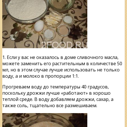
1. Если у вас не оказалось в доме сливочного масла,
можете заменить его растительным в количестве 50
мл, но в этом случае лучше использовать не только
воду, а и молоко в пропорции 1:1.
Прогреваем воду до температуры 40 градусов,
поскольку дрожжи лучше «работают» в хорошо
теплой среде. В воду добавляем дрожжи, сахар, а
также соль, тщательно все размешиваем.