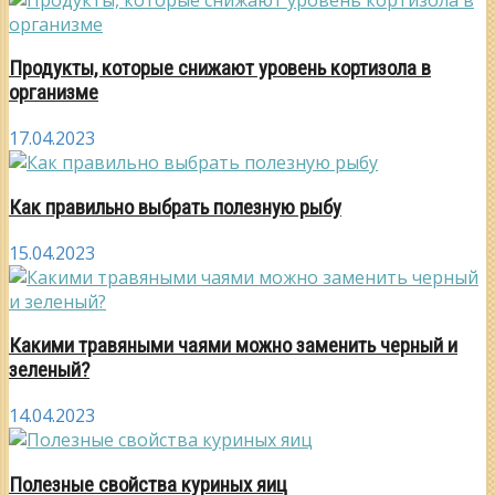
Продукты, которые снижают уровень кортизола в
организме
17.04.2023
Как правильно выбрать полезную рыбу
15.04.2023
Какими травяными чаями можно заменить черный и
зеленый?
14.04.2023
Полезные свойства куриных яиц