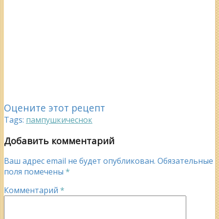
Оцените этот рецепт
Tags:
пампушки
чеснок
Добавить комментарий
Ваш адрес email не будет опубликован.
Обязательные
поля помечены
*
Комментарий
*