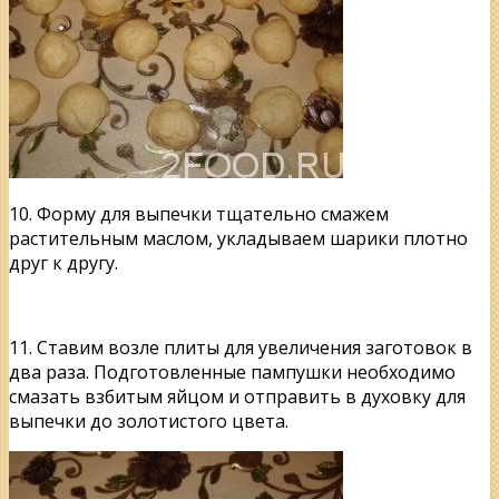
10. Форму для выпечки тщательно смажем
растительным маслом, укладываем шарики плотно
друг к другу.
11. Ставим возле плиты для увеличения заготовок в
два раза. Подготовленные пампушки необходимо
смазать взбитым яйцом и отправить в духовку для
выпечки до золотистого цвета.