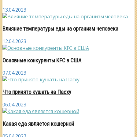
13.04.2023
Влияние температуры еды на организм человека
12.04.2023
Основные конкуренты KFC в США
07.04.2023
Что принято кушать на Пасху
06.04.2023
Какая еда является кошерной
05.04.2023