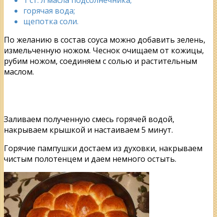
горячая вода;
щепотка соли.
По желанию в состав соуса можно добавить зелень,
измельченную ножом. Чеснок очищаем от кожицы,
рубим ножом, соединяем с солью и растительным
маслом.
Заливаем полученную смесь горячей водой,
накрываем крышкой и настаиваем 5 минут.
Горячие пампушки достаем из духовки, накрываем
чистым полотенцем и даем немного остыть.