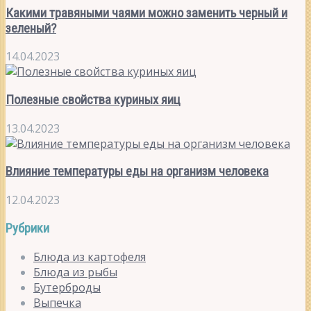
Какими травяными чаями можно заменить черный и
зеленый?
14.04.2023
Полезные свойства куриных яиц
13.04.2023
Влияние температуры еды на организм человека
12.04.2023
Рубрики
Блюда из картофеля
Блюда из рыбы
Бутерброды
Выпечка