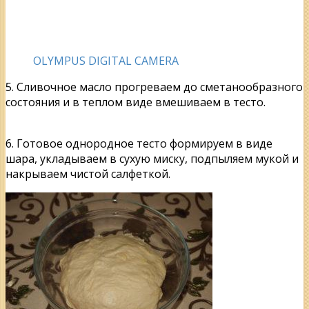
OLYMPUS DIGITAL CAMERA
5. Сливочное масло прогреваем до сметанообразного
состояния и в теплом виде вмешиваем в тесто.
6. Готовое однородное тесто формируем в виде
шара, укладываем в сухую миску, подпыляем мукой и
накрываем чистой салфеткой.