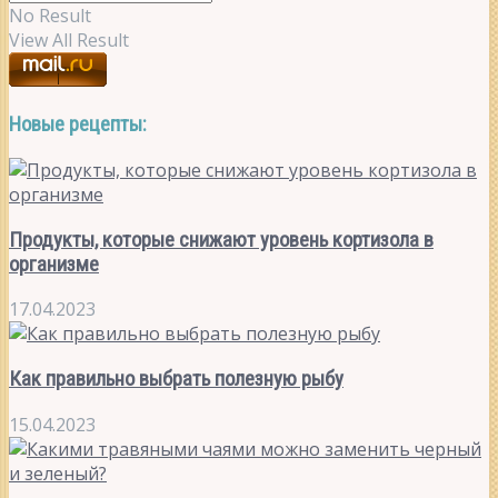
No Result
View All Result
Новые рецепты:
Продукты, которые снижают уровень кортизола в
организме
17.04.2023
Как правильно выбрать полезную рыбу
15.04.2023