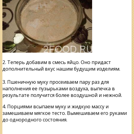
2. Теперь добавим в смесь яйцо. Оно придаст
дополнительный вкус нашим будущим изделиям.
3. Пшеничную муку просеиваем пару раз для
наполнения ее пузырьками воздуха, выпечка в
результате получится более воздушной и нежной.
4. Порциями всыпаем муку и жидкую массу и
замешиваем мягкое тесто. Вымешиваем его руками
до однородного состояния.