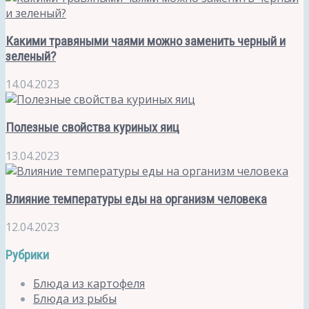
Какими травяными чаями можно заменить черный и
зеленый?
14.04.2023
Полезные свойства куриных яиц
13.04.2023
Влияние температуры еды на организм человека
12.04.2023
Рубрики
Блюда из картофеля
Блюда из рыбы