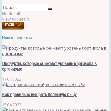
No Result
View All Result
Новые рецепты:
Продукты, которые снижают уровень кортизола в
организме
17.04.2023
Как правильно выбрать полезную рыбу
15.04.2023