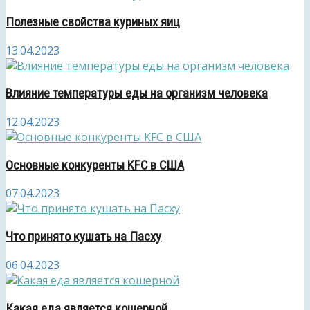
Полезные свойства куриных яиц
13.04.2023
Влияние температуры еды на организм человека
12.04.2023
Основные конкуренты KFC в США
07.04.2023
Что принято кушать на Пасху
06.04.2023
Какая еда является кошерной