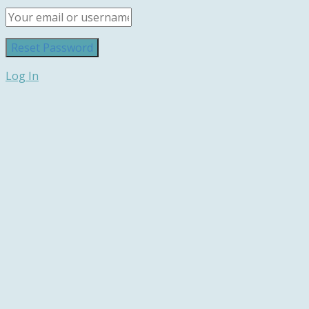
Log In