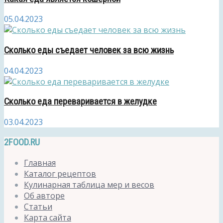
05.04.2023
Сколько еды съедает человек за всю жизнь
04.04.2023
Сколько еда переваривается в желудке
03.04.2023
2FOOD.RU
Главная
Каталог рецептов
Кулинарная таблица мер и весов
Об авторе
Статьи
Карта сайта