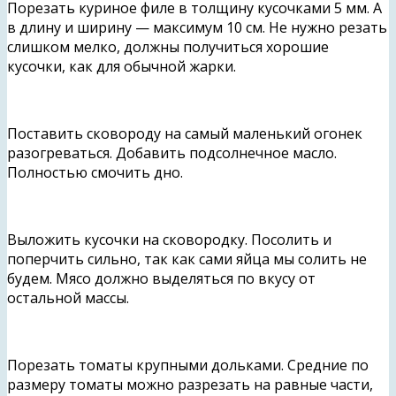
Порезать куриное филе в толщину кусочками 5 мм. А
в длину и ширину — максимум 10 см. Не нужно резать
слишком мелко, должны получиться хорошие
кусочки, как для обычной жарки.
Поставить сковороду на самый маленький огонек
разогреваться. Добавить подсолнечное масло.
Полностью смочить дно.
Выложить кусочки на сковородку. Посолить и
поперчить сильно, так как сами яйца мы солить не
будем. Мясо должно выделяться по вкусу от
остальной массы.
Порезать томаты крупными дольками. Средние по
размеру томаты можно разрезать на равные части,