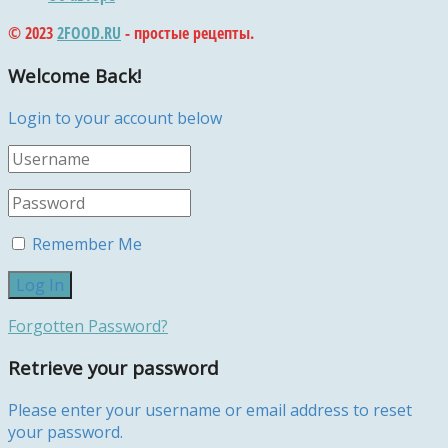
© 2023
2FOOD.RU
- простые рецепты.
Welcome Back!
Login to your account below
Remember Me
Forgotten Password?
Retrieve your password
Please enter your username or email address to reset
your password.