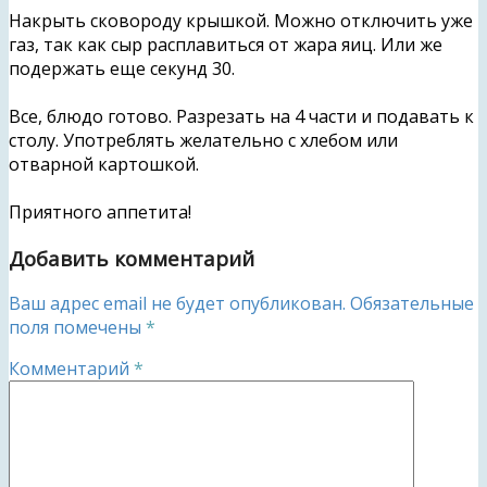
Накрыть сковороду крышкой. Можно отключить уже
газ, так как сыр расплавиться от жара яиц. Или же
подержать еще секунд 30.
Все, блюдо готово. Разрезать на 4 части и подавать к
столу. Употреблять желательно с хлебом или
отварной картошкой.
Приятного аппетита!
Добавить комментарий
Ваш адрес email не будет опубликован.
Обязательные
поля помечены
*
Комментарий
*