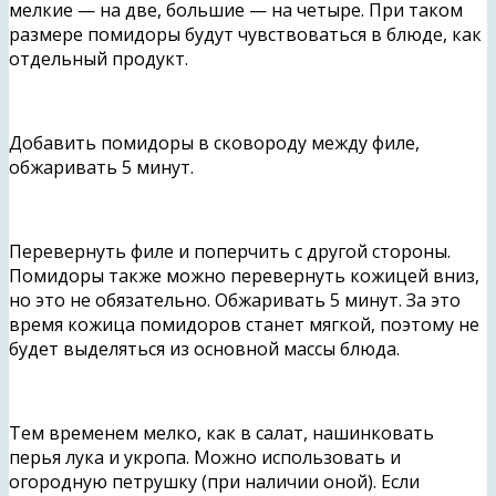
мелкие — на две, большие — на четыре. При таком
размере помидоры будут чувствоваться в блюде, как
отдельный продукт.
Добавить помидоры в сковороду между филе,
обжаривать 5 минут.
Перевернуть филе и поперчить с другой стороны.
Помидоры также можно перевернуть кожицей вниз,
но это не обязательно. Обжаривать 5 минут. За это
время кожица помидоров станет мягкой, поэтому не
будет выделяться из основной массы блюда.
Тем временем мелко, как в салат, нашинковать
перья лука и укропа. Можно использовать и
огородную петрушку (при наличии оной). Если