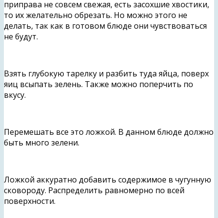
приправа не совсем свежая, есть засохшие хвостики,
то их желательно обрезать. Но можно этого не
делать, так как в готовом блюде они чувствоваться
не будут.
Взять глубокую тарелку и разбить туда яйца, поверх
яиц всыпать зелень. Также можно поперчить по
вкусу.
Перемешать все это ложкой. В данном блюде должно
быть много зелени.
Ложкой аккуратно добавить содержимое в чугунную
сковороду. Распределить равномерно по всей
поверхности.