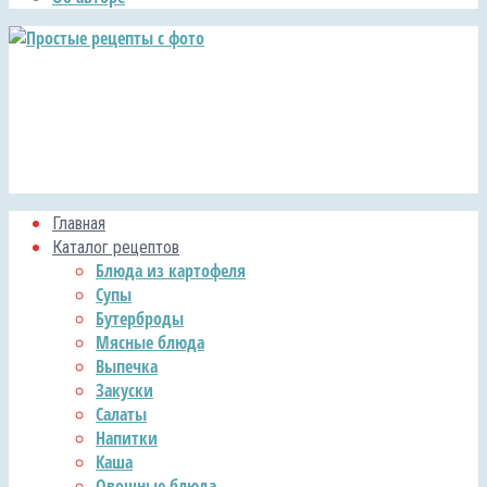
Главная
Каталог рецептов
Блюда из картофеля
Супы
Бутерброды
Мясные блюда
Выпечка
Закуски
Салаты
Напитки
Каша
Овощные блюда