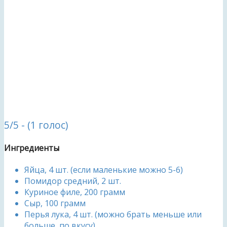
5/5 - (1 голос)
Ингредиенты
Яйца, 4 шт. (если маленькие можно 5-6)
Помидор средний, 2 шт.
Куриное филе, 200 грамм
Сыр, 100 грамм
Перья лука, 4 шт. (можно брать меньше или
больше, по вкусу)