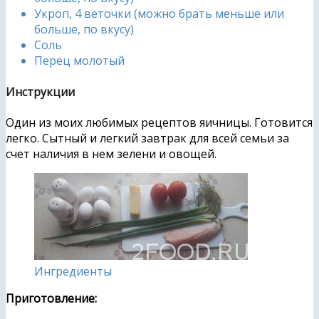
Укроп, 4 веточки (можно брать меньше или
больше, по вкусу)
Соль
Перец молотый
Инструкции
Один из моих любимых рецептов яичницы. Готовится
легко. Сытный и легкий завтрак для всей семьи за
счет наличия в нем зелени и овощей.
Ингредиенты
Приготовление: