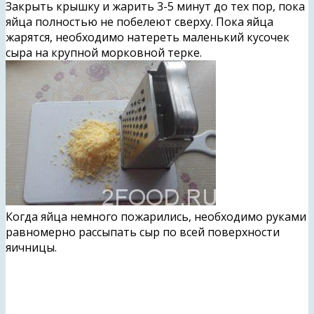
Закрыть крышку и жарить 3-5 минут до тех пор, пока
яйца полностью не побелеют сверху. Пока яйца
жарятся, необходимо натереть маленький кусочек
сыра на крупной морковной терке.
Когда яйца немного пожарились, необходимо руками
равномерно рассыпать сыр по всей поверхности
яичницы.