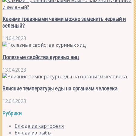
Какими травяными чаями можно заменить черный и
зеленый?
14.04.2023
Полезные свойства куриных яиц
13.04.2023
Влияние температуры еды на организм человека
12.04.2023
Рубрики
Блюда из картофеля
Блюда из рыбы