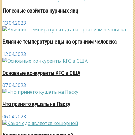
Полезные свойства куриных яиц
13.04.2023
Влияние температуры еды на организм человека
12.04.2023
Основные конкуренты KFC в США
07.04.2023
Что принято кушать на Пасху
06.04.2023