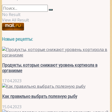
No Result
View All Result
Новые рецепты:
Продукты, которые снижают уровень кортизола в
организме
17.04.2023
Как правильно выбрать полезную рыбу
15.04.2023