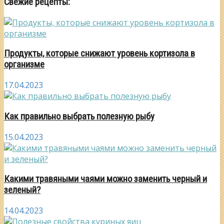
Свежие рецепты:
Продукты, которые снижают уровень кортизола в
организме
17.04.2023
Как правильно выбрать полезную рыбу
15.04.2023
Какими травяными чаями можно заменить черный и
зеленый?
14.04.2023