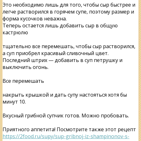
Это необходимо лишь для того, чтобы сыр быстрее и
легче растворился в горячем супе, поэтому размер и
форма кусочков неважна.
Теперь остается лишь добавить сыр в общую
кастрюлю
тщательно все перемешать, чтобы сыр растворился,
а суп приобрел красивый сливочный цвет.
Последний штрих — добавить в суп петрушку и
выключить огонь.
Все перемешать
накрыть крышкой и дать супу настояться хотя бы
минут 10.
Вкусный грибной супчик готов. Можно пробовать.
Приятного аппетита! Посмотрите также этот рецепт
https://2food.ru/supy/sup-gribnoj-iz-shampinonov-s-