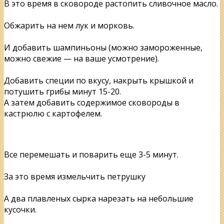
В это время в сковороде растопить сливочное масло.
Обжарить на нем лук и морковь.
И добавить шампиньоны (можно замороженные,
можно свежие — на ваше усмотрение).
Добавить специи по вкусу, накрыть крышкой и
потушить грибы минут 15-20.
А затем добавить содержимое сковороды в
кастрюлю с картофелем.
Все перемешать и поварить еще 3-5 минут.
За это время измельчить петрушку
А два плавленых сырка нарезать на небольшие
кусочки.