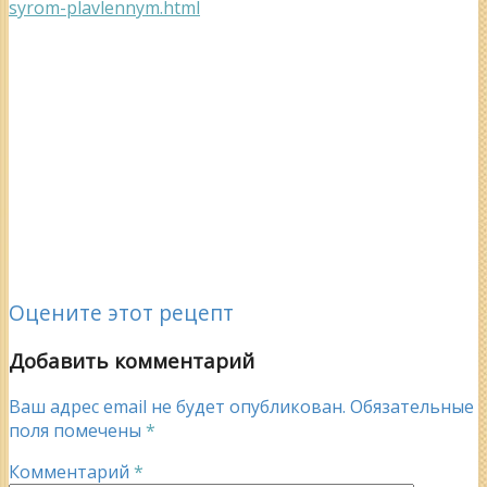
syrom-plavlennym.html
Оцените этот рецепт
Добавить комментарий
Ваш адрес email не будет опубликован.
Обязательные
поля помечены
*
Комментарий
*