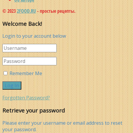
© 2023
2FOOD.RU
- простые рецепты.
Welcome Back!
Login to your account below
Remember Me
Forgotten Password?
Retrieve your password
Please enter your username or email address to reset
your password.