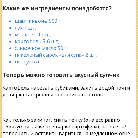
Какие же ингредиенты понадобятся?
шампиньоны 500 г;
лук 1 шт;
морковь 1 шт;
картофель 5-6 шт;
сливочное масло 50 г;
плавленый сырок «для супа» 2 шт;
петрушка.
Теперь можно готовить вкусный супчик.
Картофель нарезать кубиками, залить водой почти
до верха кастрюли и поставить на огонь.
Как только закипит, снять пенку (она все равно
образуется, даже при варке картофеля), посолить/
поперчить и оставить вариться на медленном огне.