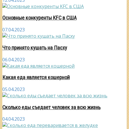
Основные конкуренты KFC в США
07.04.2023
Что принято кушать на Пасху
06.04.2023
Какая еда является кошерной
05.04.2023
Сколько еды съедает человек за всю жизнь
04.04.2023