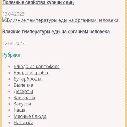
Полезные свойства куриных яиц
13.04.2023
Влияние температуры еды на организм человека
12.04.2023
Рубрики
Блюда из картофеля
Блюда из рыбы
Бутерброды
Выпечка
Десерты
Завтраки
Закуски
Каша
Мясные блюда
Напитки