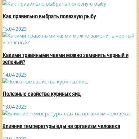
Как правильно выбрать полезную рыбу
15.04.2023
Какими травяными чаями можно заменить черный и
зеленый?
14.04.2023
Полезные свойства куриных яиц
13.04.2023
Влияние температуры еды на организм человека
12.04.2023