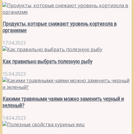
Продукты, которые снижают уровень кортизола в
организме
17.04.2023
Как правильно выбрать полезную рыбу
15.04.2023
Какими травяными чаями можно заменить черный и
зеленый?
14.04.2023