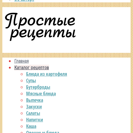
Главная
Каталог рецептов
Блюда из картофеля
Супы
Бутерброды
Мясные блюда
Выпечка
Закуски
Салаты
Напитки
Каша
Овощные блюда