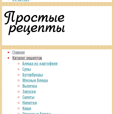
Главная
Каталог рецептов
Блюда из картофеля
Супы
Бутерброды
Мясные блюда
Выпечка
Закуски
Салаты
Напитки
Каша
Овощные блюда