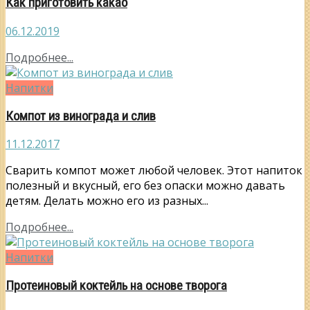
Как приготовить какао
06.12.2019
Подробнее...
Напитки
Компот из винограда и слив
11.12.2017
Сварить компот может любой человек. Этот напиток
полезный и вкусный, его без опаски можно давать
детям. Делать можно его из разных...
Подробнее...
Напитки
Протеиновый коктейль на основе творога