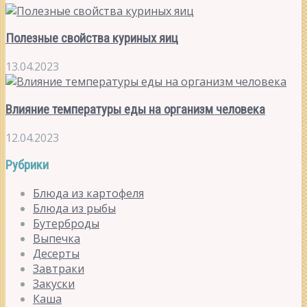
Полезные свойства куриных яиц
13.04.2023
Влияние температуры еды на организм человека
12.04.2023
Рубрики
Блюда из картофеля
Блюда из рыбы
Бутерброды
Выпечка
Десерты
Завтраки
Закуски
Каша