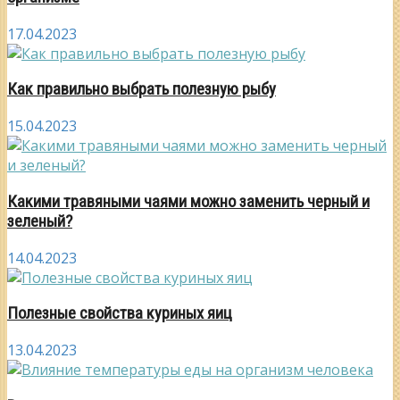
17.04.2023
Как правильно выбрать полезную рыбу
15.04.2023
Какими травяными чаями можно заменить черный и
зеленый?
14.04.2023
Полезные свойства куриных яиц
13.04.2023