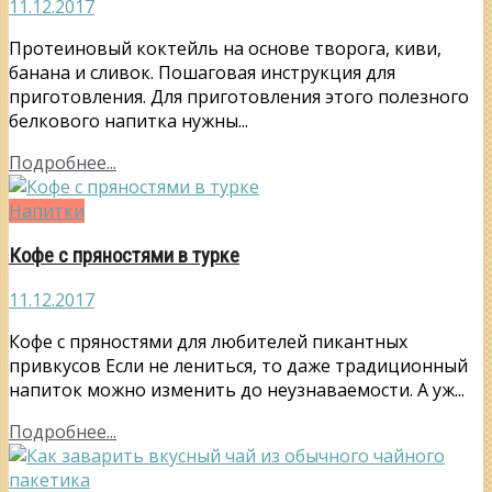
11.12.2017
Протеиновый коктейль на основе творога, киви,
банана и сливок. Пошаговая инструкция для
приготовления. Для приготовления этого полезного
белкового напитка нужны...
Подробнее...
Напитки
Кофе с пряностями в турке
11.12.2017
Кофе с пряностями для любителей пикантных
привкусов Если не лениться, то даже традиционный
напиток можно изменить до неузнаваемости. А уж...
Подробнее...