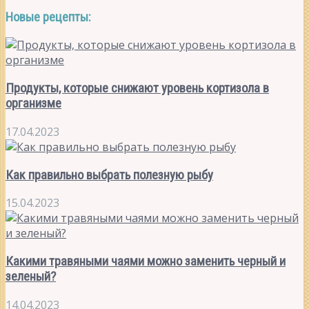
Новые рецепты:
Продукты, которые снижают уровень кортизола в
организме
17.04.2023
Как правильно выбрать полезную рыбу
15.04.2023
Какими травяными чаями можно заменить черный и
зеленый?
14.04.2023