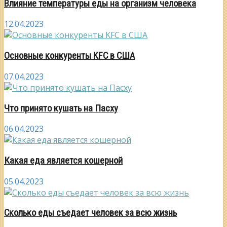
Влияние температуры еды на организм человека
12.04.2023
Основные конкуренты KFC в США
07.04.2023
Что принято кушать на Пасху
06.04.2023
Какая еда является кошерной
05.04.2023
Сколько еды съедает человек за всю жизнь