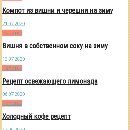
Компот из вишни и черешни на зиму
21.07.2020
Напитки
Вишня в собственном соку на зиму
13.07.2020
Напитки
Рецепт освежающего лимонада
06.07.2020
Напитки
Холодный кофе рецепт
17.06.2020