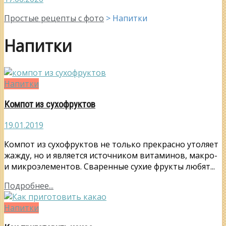
Простые рецепты с фото
>
Напитки
Напитки
Напитки
Компот из сухофруктов
19.01.2019
Компот из сухофруктов не только прекрасно утоляет
жажду, но и является источником витаминов, макро-
и микроэлементов. Сваренные сухие фрукты любят...
Подробнее...
Напитки