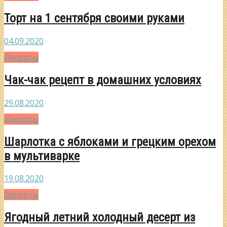
Торт на 1 сентября своими руками
04.09.2020
Десерты
Чак-чак рецепт в домашних условиях
29.08.2020
Десерты
Шарлотка с яблоками и грецким орехом
в мультиварке
19.08.2020
Десерты
Ягодный летний холодный десерт из