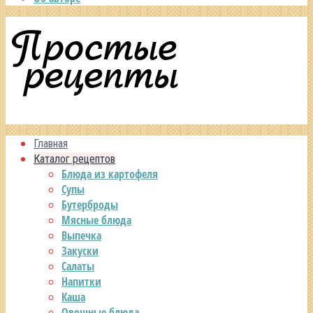
Главная
Каталог рецептов
Блюда из картофеля
Супы
Бутерброды
Мясные блюда
Выпечка
Закуски
Салаты
Напитки
Каша
Овощные блюда