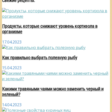
Свежие рецепты:
Продукты, которые снижают уровень кортизола в
организме
17.04.2023
Как правильно выбрать полезную рыбу
15.04.2023
Какими травяными чаями можно заменить черный и
зеленый?
14.04.2023