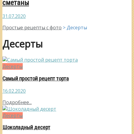
сметаны
31.07.2020
Простые рецепты с фото
>
Десерты
Десерты
Десерты
Самый простой рецепт торта
16.02.2020
Подробнее...
Десерты
Шоколадный десерт