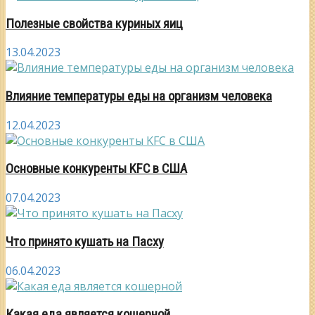
Полезные свойства куриных яиц
13.04.2023
Влияние температуры еды на организм человека
12.04.2023
Основные конкуренты KFC в США
07.04.2023
Что принято кушать на Пасху
06.04.2023
Какая еда является кошерной