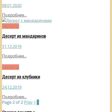
08.01.2020
Подробнее...
Десерты
Десерт из мандаринов
31.12.2019
Подробнее...
Десерты
Десерт из клубники
24.12.2019
Подробнее...
Page 2 of 2
Prev
1
2