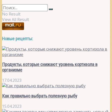
No Result
View All Result
Новые рецепты:
Продукты, которые снижают уровень кортизола в
организме
17.04.2023
Как правильно выбрать полезную рыбу
15.04.2023