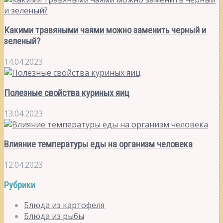
Какими травяными чаями можно заменить черный и
зеленый?
14.04.2023
Полезные свойства куриных яиц
13.04.2023
Влияние температуры еды на организм человека
12.04.2023
Рубрики
Блюда из картофеля
Блюда из рыбы