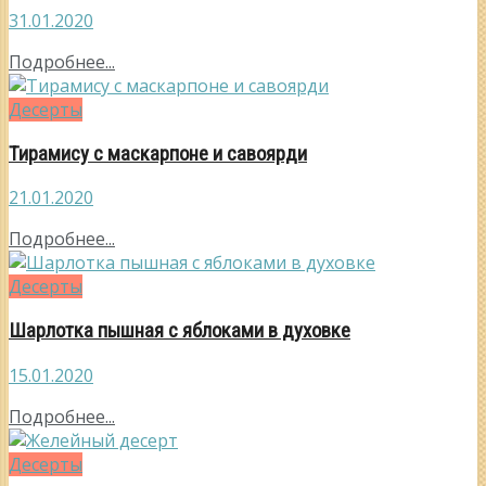
31.01.2020
Подробнее...
Десерты
Тирамису с маскарпоне и савоярди
21.01.2020
Подробнее...
Десерты
Шарлотка пышная с яблоками в духовке
15.01.2020
Подробнее...
Десерты