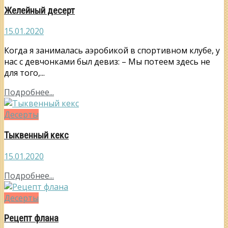
Желейный десерт
15.01.2020
Когда я занималась аэробикой в спортивном клубе, у
нас с девчонками был девиз: – Мы потеем здесь не
для того,...
Подробнее...
Десерты
Тыквенный кекс
15.01.2020
Подробнее...
Десерты
Рецепт флана